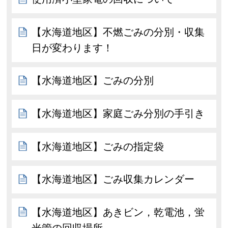
【水海道地区】不燃ごみの分別・収集
日が変わります！
【水海道地区】ごみの分別
【水海道地区】家庭ごみ分別の手引き
【水海道地区】ごみの指定袋
【水海道地区】ごみ収集カレンダー
【水海道地区】あきビン，乾電池，蛍
光管の回収場所