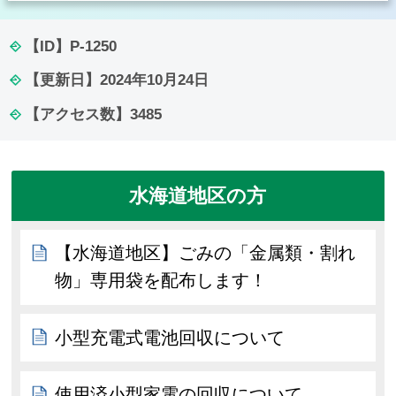
【ID】
P-1250
【更新日】
2024年10月24日
【アクセス数】
3485
水海道地区の方
【水海道地区】ごみの「金属類・割れ
物」専用袋を配布します！
小型充電式電池回収について
使用済小型家電の回収について