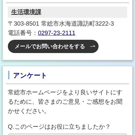
生活環境課
〒303-8501 常総市水海道諏訪町3222-3
電話番号：
0297-23-2111
メールでお問い合わせをする
アンケート
常総市ホームページをより良いサイトにす
るために、皆さまのご意見・ご感想をお聞
かせください。
Q.このページはお役に立ちましたか？