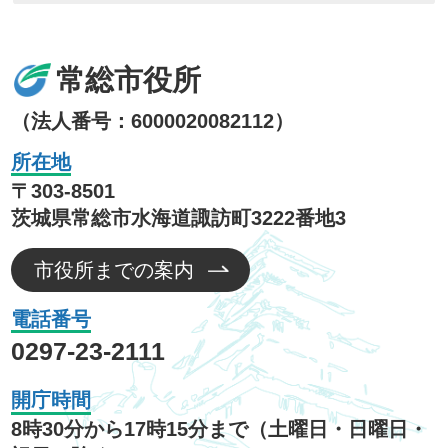
常総市役所
（法人番号：6000020082112）
所在地
〒303-8501
茨城県常総市水海道諏訪町3222番地3
市役所までの案内
電話番号
0297-23-2111
開庁時間
8時30分から17時15分まで（土曜日・日曜日・