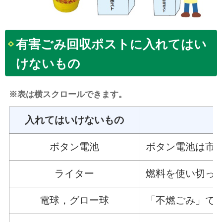
有害ごみ回収ポストに入れてはい
けないもの
※表は横スクロールできます。
入れてはいけないもの
ボタン電池
ボタン電池は市
ライター
燃料を使い切っ
電球，グロー球
「不燃ごみ」で