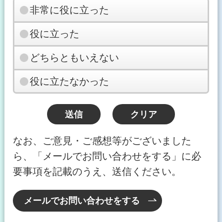
非常に役に立った
役に立った
どちらともいえない
役に立たなかった
なお、ご意見・ご感想等がございました
ら、「メールでお問い合わせをする」に必
要事項を記載のうえ、送信ください。
メールでお問い合わせをする