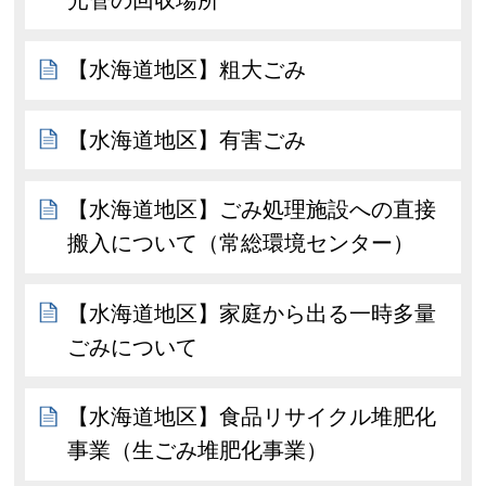
【水海道地区】粗大ごみ
【水海道地区】有害ごみ
【水海道地区】ごみ処理施設への直接
搬入について（常総環境センター）
【水海道地区】家庭から出る一時多量
ごみについて
【水海道地区】食品リサイクル堆肥化
事業（生ごみ堆肥化事業）