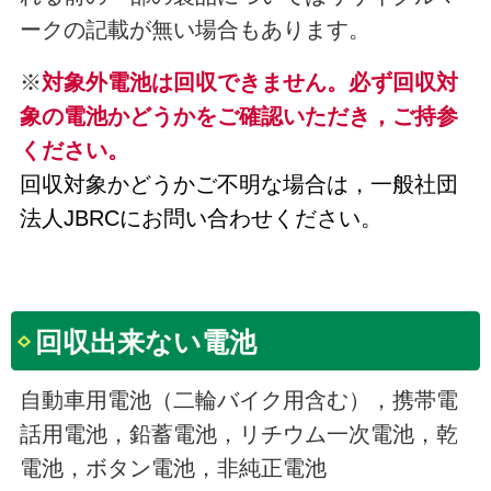
ークの記載が無い場合もあります。
※
対象外電池は回収できません。必ず回収対
象の電池かどうかをご確認いただき，ご持参
ください。
回収対象かどうかご不明な場合は，一般社団
法人JBRCにお問い合わせください。
回収出来ない電池
自動車用電池（二輪バイク用含む），携帯電
話用電池，鉛蓄電池，リチウム一次電池，乾
電池，ボタン電池，非純正電池