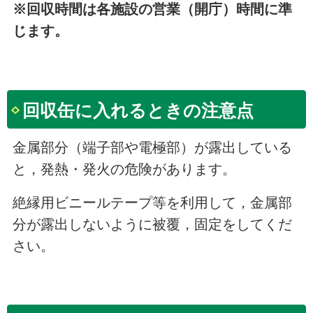
※回収時間は各施設の営業（開庁）時間に準
じます。
回収缶に入れるときの注意点
金属部分（端子部や電極部）が露出している
と，発熱・発火の危険があります。
絶縁用ビニールテープ等を利用して，金属部
分が露出しないように被覆，固定をしてくだ
さい。