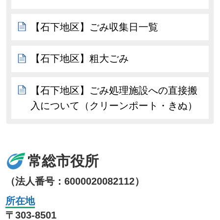
【石下地区】ごみ収集日一覧
【石下地区】粗大ごみ
【石下地区】ごみ処理施設への直接搬
入について（クリーンポート・きぬ）
常総市役所
（法人番号：6000020082112）
所在地
〒303-8501