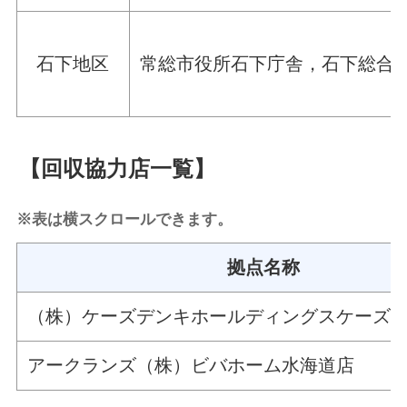
石下地区
常総市役所石下庁舎，石下総合
【回収協力店一覧】
※表は横スクロールできます。
拠点名称
（株）ケーズデンキホールディングスケーズ
アークランズ（株）ビバホーム水海道店