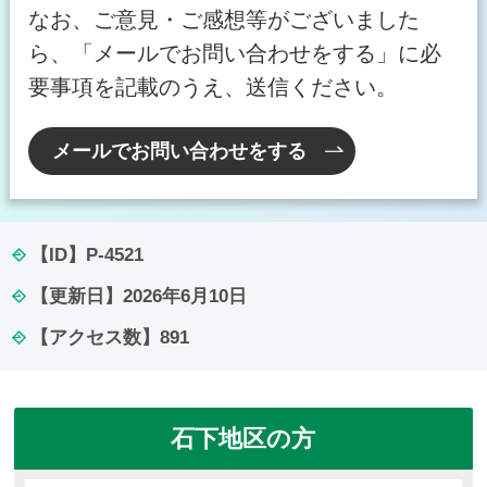
なお、ご意見・ご感想等がございました
ら、「メールでお問い合わせをする」に必
要事項を記載のうえ、送信ください。
メールでお問い合わせをする
【ID】
P-4521
【更新日】
2026年6月10日
【アクセス数】
891
石下地区の方