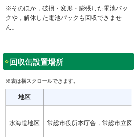
※そのほか，破損・変形・膨張した電池パッ
クや，解体した電池パックも回収できませ
ん。
回収缶設置場所
※表は横スクロールできます。
地区
水海道地区
常総市役所本庁舎，常総市立図