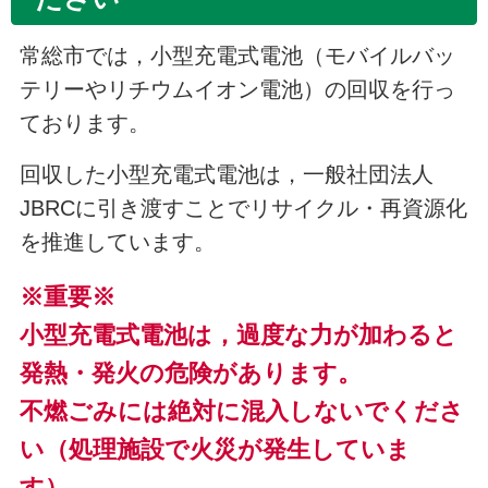
常総市では，小型充電式電池（モバイルバッ
テリーやリチウムイオン電池）の回収を行っ
ております。
回収した小型充電式電池は，一般社団法人
JBRCに引き渡すことでリサイクル・再資源化
を推進しています。
※重要※
小型充電式電池は，過度な力が加わると
発熱・発火の危険があります。
不燃ごみには絶対に混入しないでくださ
い（処理施設で火災が発生していま
す）。