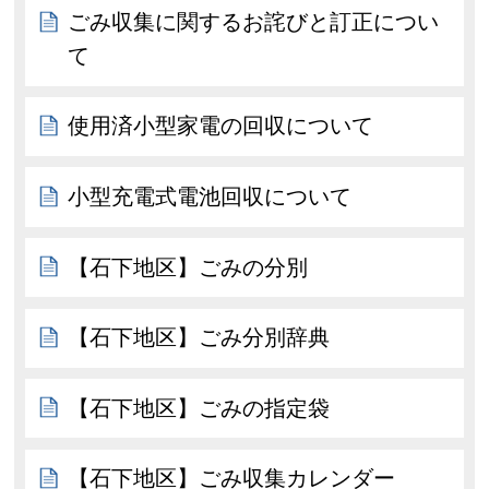
ごみ収集に関するお詫びと訂正につい
て
使用済小型家電の回収について
小型充電式電池回収について
【石下地区】ごみの分別
【石下地区】ごみ分別辞典
【石下地区】ごみの指定袋
【石下地区】ごみ収集カレンダー