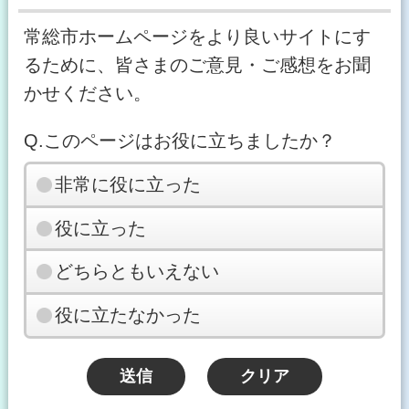
常総市ホームページをより良いサイトにす
るために、皆さまのご意見・ご感想をお聞
かせください。
Q.このページはお役に立ちましたか？
非常に役に立った
役に立った
どちらともいえない
役に立たなかった