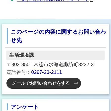
このページの内容に関するお問い合わ
せ先
生活環境課
〒303-8501 常総市水海道諏訪町3222-3
電話番号：
0297-23-2111
メールでお問い合わせをする
アンケート