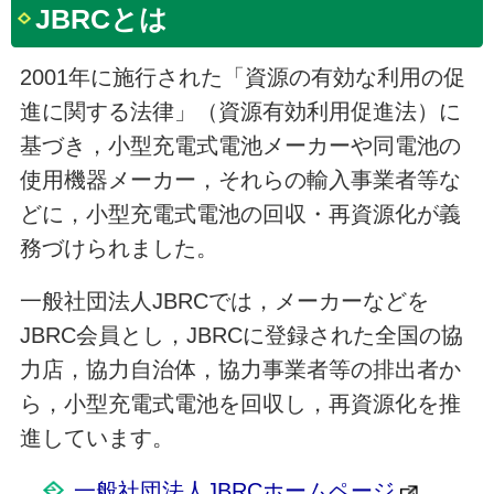
JBRCとは
2001年に施行された「資源の有効な利用の促
進に関する法律」（資源有効利用促進法）に
基づき，小型充電式電池メーカーや同電池の
使用機器メーカー，それらの輸入事業者等な
どに，小型充電式電池の回収・再資源化が義
務づけられました。
一般社団法人JBRCでは，メーカーなどを
JBRC会員とし，JBRCに登録された全国の協
力店，協力自治体，協力事業者等の排出者か
ら，小型充電式電池を回収し，再資源化を推
進しています。
一般社団法人JBRCホームページ