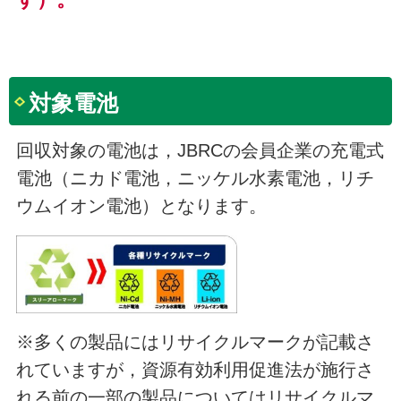
対象電池
回収対象の電池は，JBRCの会員企業の充電式
電池（ニカド電池，ニッケル水素電池，リチ
ウムイオン電池）となります。
※多くの製品にはリサイクルマークが記載さ
れていますが，資源有効利用促進法が施行さ
れる前の一部の製品についてはリサイクルマ