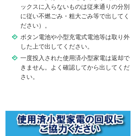
ックスに入らないものは従来通りの分別
に従い不燃ごみ・粗大ごみ等で出してく
ださい）。
ボタン電池や小型充電式電池等は取り外
した上で出してください。
一度投入された使用済小型家電は返却で
きません。よく確認してから出してくだ
さい。