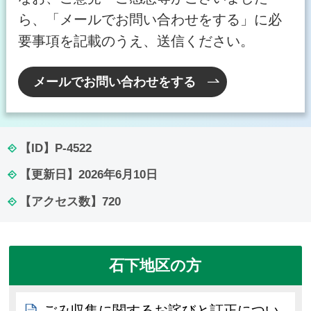
ら、「メールでお問い合わせをする」に必
要事項を記載のうえ、送信ください。
メールでお問い合わせをする
【ID】
P-4522
【更新日】
2026年6月10日
【アクセス数】
720
石下地区の方
ごみ収集に関するお詫びと訂正につい