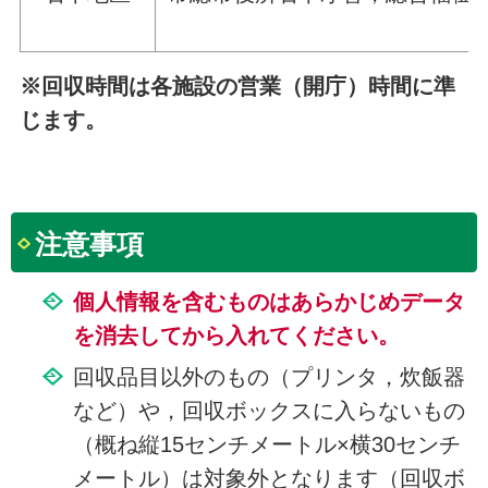
※回収時間は各施設の営業（開庁）時間に準
じます。
注意事項
個人情報を含むものはあらかじめデータ
を消去してから入れてください。
回収品目以外のもの（プリンタ，炊飯器
など）や，回収ボックスに入らないもの
（概ね縦15センチメートル×横30センチ
メートル）は対象外となります（回収ボ