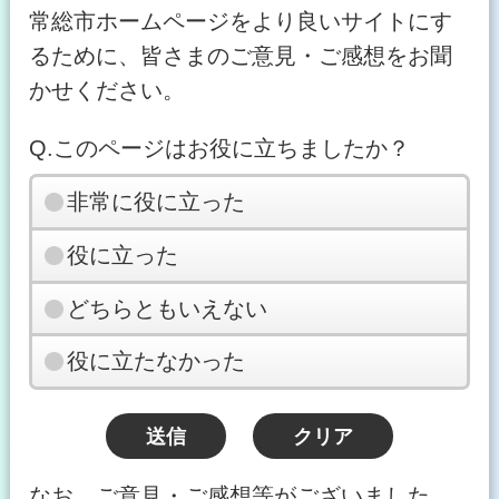
常総市ホームページをより良いサイトにす
るために、皆さまのご意見・ご感想をお聞
かせください。
Q.このページはお役に立ちましたか？
非常に役に立った
役に立った
どちらともいえない
役に立たなかった
なお、ご意見・ご感想等がございました