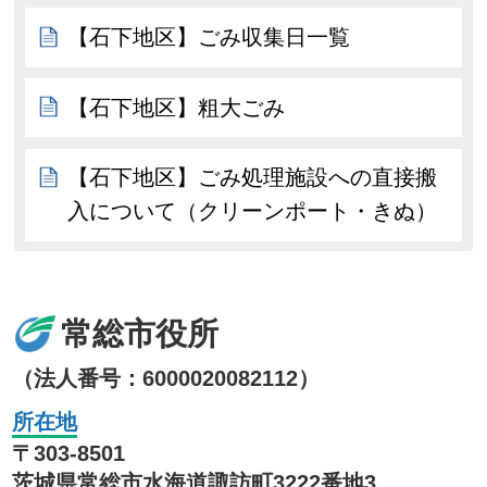
【石下地区】ごみ収集日一覧
【石下地区】粗大ごみ
【石下地区】ごみ処理施設への直接搬
入について（クリーンポート・きぬ）
常総市役所
（法人番号：6000020082112）
所在地
〒303-8501
茨城県常総市水海道諏訪町3222番地3