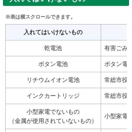
※表は横スクロールできます。
入れてはいけないもの
乾電池
有害ごみ
ボタン電池
ボタン電
リチウムイオン電池
常総市役
インクカートリッジ
常総市役
小型家電でないもの
小型家電
（金属が使用されていないもの）