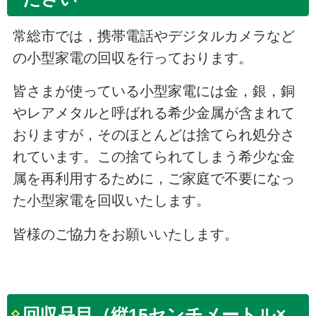
常総市では，携帯電話やデジタルカメラなど
の小型家電の回収を行っております。
皆さまが使っている小型家電には金，銀，銅
やレアメタルと呼ばれる希少金属が含まれて
おりますが，そのほとんどは捨てられ処分さ
れています。この捨てられてしまう希少な金
属を再利用するために，ご家庭で不要になっ
た小型家電を回収いたします。
皆様のご協力をお願いいたします。
回収品目（縦15センチメートル×