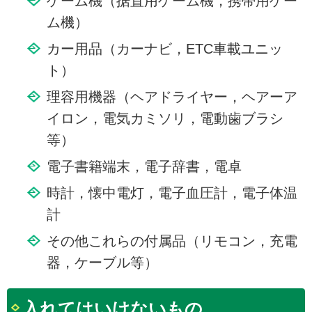
ゲーム機（据置用ゲーム機，携帯用ゲー
ム機）
カー用品（カーナビ，ETC車載ユニッ
ト）
理容用機器（ヘアドライヤー，ヘアーア
イロン，電気カミソリ，電動歯ブラシ
等）
電子書籍端末，電子辞書，電卓
時計，懐中電灯，電子血圧計，電子体温
計
その他これらの付属品（リモコン，充電
器，ケーブル等）
入れてはいけないもの