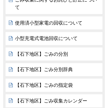
て
使用済小型家電の回収について
小型充電式電池回収について
【石下地区】ごみの分別
【石下地区】ごみ分別辞典
【石下地区】ごみの指定袋
【石下地区】ごみ収集カレンダー