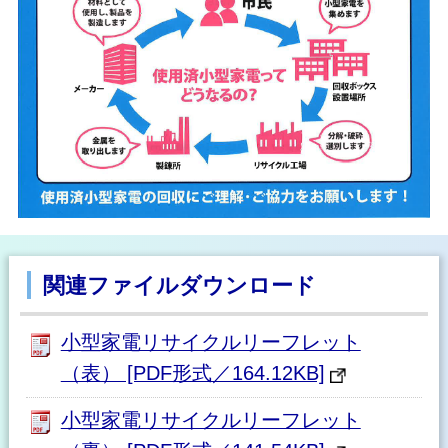
関連ファイルダウンロード
小型家電リサイクルリーフレット
（表） [PDF形式／164.12KB]
小型家電リサイクルリーフレット