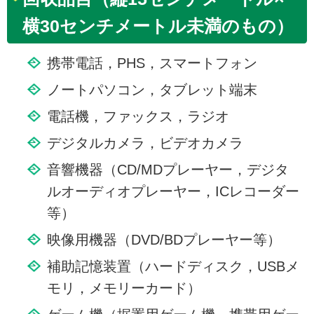
横30センチメートル未満のもの）
携帯電話，PHS，スマートフォン
ノートパソコン，タブレット端末
電話機，ファックス，ラジオ
デジタルカメラ，ビデオカメラ
音響機器（CD/MDプレーヤー，デジタ
ルオーディオプレーヤー，ICレコーダー
等）
映像用機器（DVD/BDプレーヤー等）
補助記憶装置（ハードディスク，USBメ
モリ，メモリーカード）