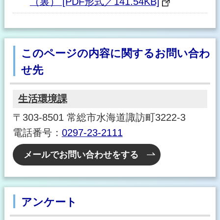
（裏） [PDF形式／141.54KB]
このページの内容に関するお問い合わ
せ先
生活環境課
〒303-8501 常総市水海道諏訪町3222-3
電話番号：
0297-23-2111
メールでお問い合わせをする
アンケート