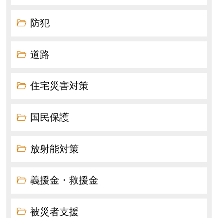
防犯
道路
住宅災害対策
国民保護
放射能対策
義援金・救援金
被災者支援