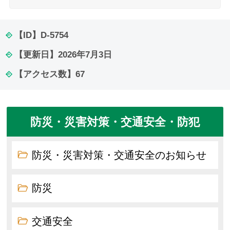
【ID】
D-5754
【更新日】
2026年7月3日
【アクセス数】
67
防災・災害対策・交通安全・防犯
防災・災害対策・交通安全のお知らせ
防災
交通安全