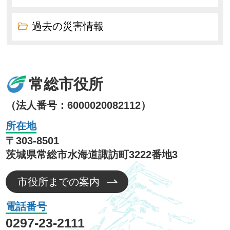
過去の災害情報
常総市役所
（法人番号：6000020082112）
所在地
〒303-8501
茨城県常総市水海道諏訪町3222番地3
市役所までの案内
電話番号
0297-23-2111