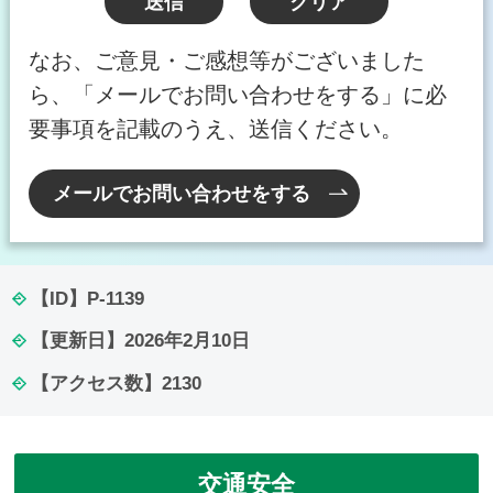
なお、ご意見・ご感想等がございました
ら、「メールでお問い合わせをする」に必
要事項を記載のうえ、送信ください。
メールでお問い合わせをする
【ID】
P-1139
【更新日】
2026年2月10日
【アクセス数】
2130
交通安全