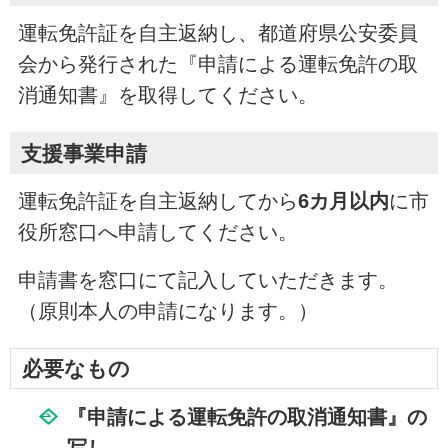
運転免許証を自主返納し、都道府県公安委員
会から発行された『申請による運転免許の取
消通知書』を取得してください。
支援事業申請
運転免許証を自主返納してから
6カ月以内
に市
役所窓口へ申請してください。
申請書を窓口にて記入していただきます。
（原則本人の申請になります。）
必要なもの
『申請による運転免許の取消通知書』の
写し