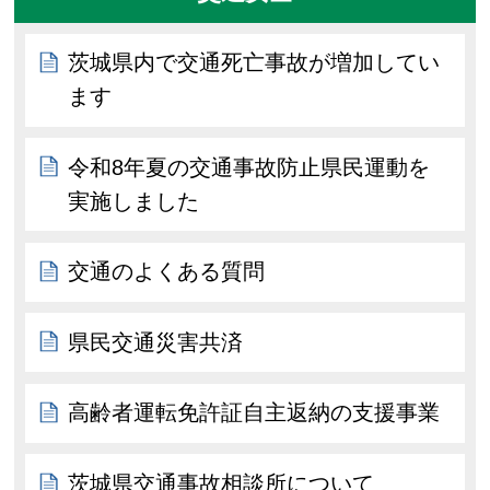
茨城県内で交通死亡事故が増加してい
ます
令和8年夏の交通事故防止県民運動を
実施しました
交通のよくある質問
県民交通災害共済
高齢者運転免許証自主返納の支援事業
茨城県交通事故相談所について