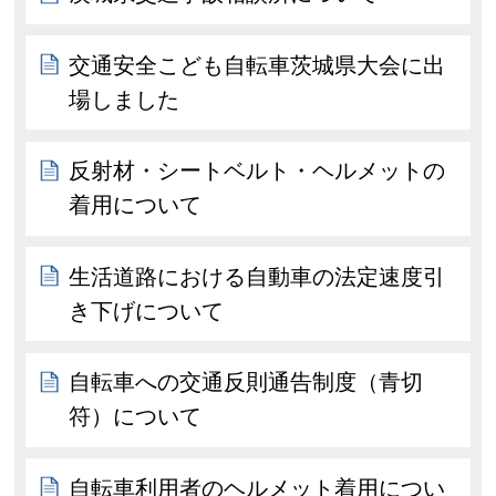
交通安全こども自転車茨城県大会に出
場しました
反射材・シートベルト・ヘルメットの
着用について
生活道路における自動車の法定速度引
き下げについて
自転車への交通反則通告制度（青切
符）について
自転車利用者のヘルメット着用につい