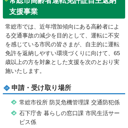
常総市高齢者運転免許証自主返納
支援事業
常総市では、近年増加傾向にある高齢者によ
る交通事故の減少を目的として、運転に不安
を感じている市民の皆さまが、自主的に運転
免許を返納しやすい環境づくりに向けて、65
歳以上の方を対象とした支援を次のとおり実
施いたします。
申請・受け取り場所
常総市役所 防災危機管理課 交通防犯係
石下庁舎 暮らしの窓口課 市民生活サー
ビス係