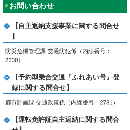
お問い合わせ
【自主返納支援事業に関する問合せ
】
防災危機管理課 交通防犯係（内線番号：
2230）
【予約型乗合交通『ふれあい号』登
録に関する問合せ】
都市計画課 交通政策係（内線番号：2731）
【運転免許証自主返納に関する問合