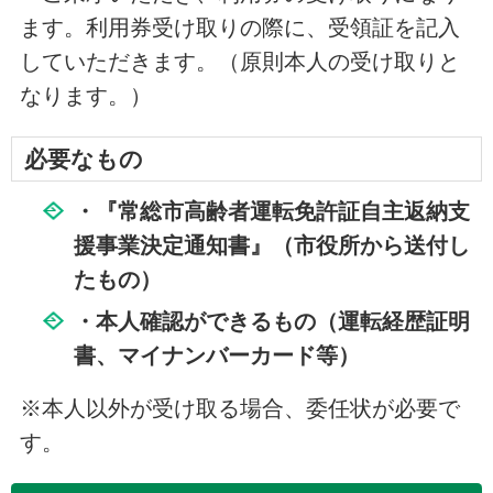
ます。利用券受け取りの際に、受領証を記入
していただきます。（原則本人の受け取りと
なります。）
必要なもの
・『常総市高齢者運転免許証自主返納支
援事業決定通知書』（市役所から送付し
たもの）
・本人確認ができるもの（運転経歴証明
書、マイナンバーカード等）
※本人以外が受け取る場合、委任状が必要で
す。