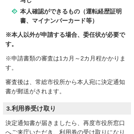
本人確認ができるもの（運転経歴証明
書、マイナンバーカード等）
※本人以外が申請する場合、委任状が必要で
す。
※申請書類の審査は1カ月～2カ月程かかりま
す。
審査後は、常総市役所から本人宛に決定通知
書が郵送がされます。
3.利用券受け取り
決定通知書が届きましたら、再度市役所窓口
へご来庁いただき、利用券の受け取りになり