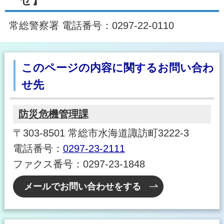
せ】
常総警察署 電話番号：0297‐22‐0110
このページの内容に関するお問い合わ
せ先
防災危機管理課
〒303-8501 常総市水海道諏訪町3222-3
電話番号：
0297-23-2111
ファクス番号：0297-23-1848
メールでお問い合わせをする