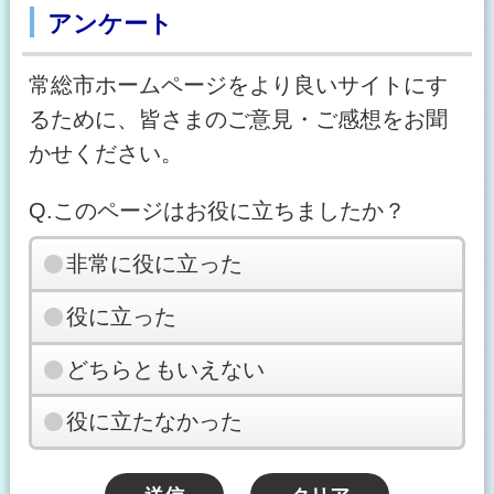
アンケート
常総市ホームページをより良いサイトにす
るために、皆さまのご意見・ご感想をお聞
かせください。
Q.このページはお役に立ちましたか？
非常に役に立った
役に立った
どちらともいえない
役に立たなかった