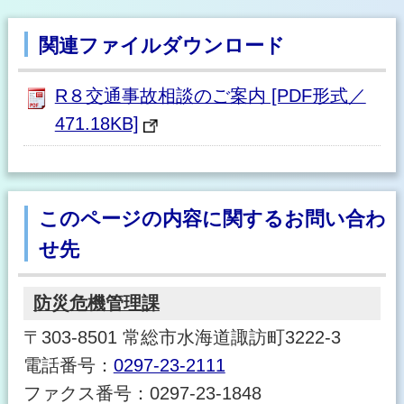
関連ファイルダウンロード
R８交通事故相談のご案内 [PDF形式／
471.18KB]
このページの内容に関するお問い合わ
せ先
防災危機管理課
〒303-8501 常総市水海道諏訪町3222-3
電話番号：
0297-23-2111
ファクス番号：0297-23-1848