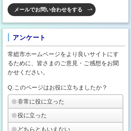
メールでお問い合わせをする
アンケート
常総市ホームページをより良いサイトにす
るために、皆さまのご意見・ご感想をお聞
かせください。
Q.このページはお役に立ちましたか？
非常に役に立った
役に立った
どちらともいえない