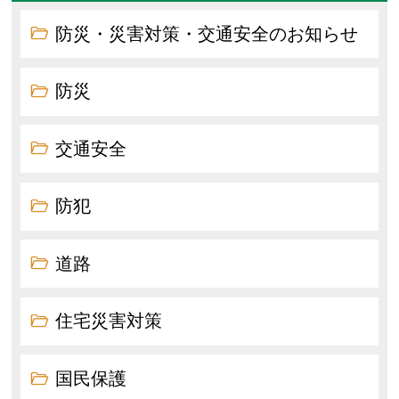
防災・災害対策・交通安全のお知らせ
防災
交通安全
防犯
道路
住宅災害対策
国民保護