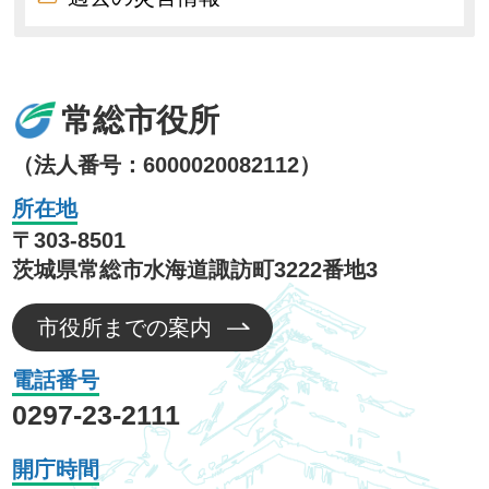
常総市役所
（法人番号：6000020082112）
所在地
〒303-8501
茨城県常総市水海道諏訪町3222番地3
市役所までの案内
電話番号
0297-23-2111
開庁時間