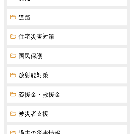
道路
住宅災害対策
国民保護
放射能対策
義援金・救援金
被災者支援
過去の災害情報