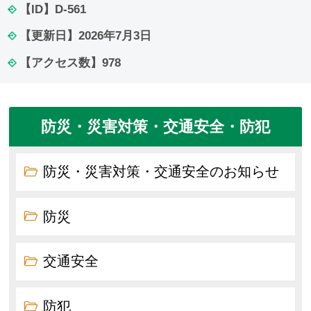
【ID】
D-561
【更新日】
2026年7月3日
【アクセス数】
978
防災・災害対策・交通安全・防犯
防災・災害対策・交通安全のお知らせ
防災
交通安全
防犯