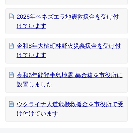
2026年ベネズエラ地震救援金を受け付
けています
令和8年大槌町林野火災義援金を受け付
けています
令和6年能登半島地震 募金箱を市役所に
設置しました
ウクライナ人道危機救援金を市役所で受
け付けています