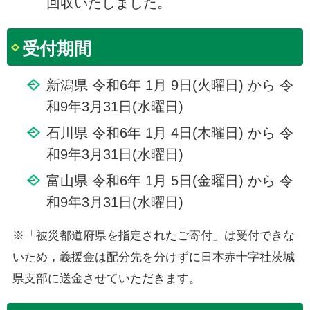
回収いたしました。
受付期間
新潟県 令和6年 1月 9日(火曜日) から 令
和9年3月31日(水曜日)
石川県 令和6年 1月 4日(木曜日) から 令
和9年3月31日(水曜日)
富山県 令和6年 1月 5日(金曜日) から 令
和9年3月31日(水曜日)
※「被災都道府県を指定されたご寄付」は受付できな
いため，義援金は配分先を分けずに日本赤十字社茨城
県支部に送金させていただきます。