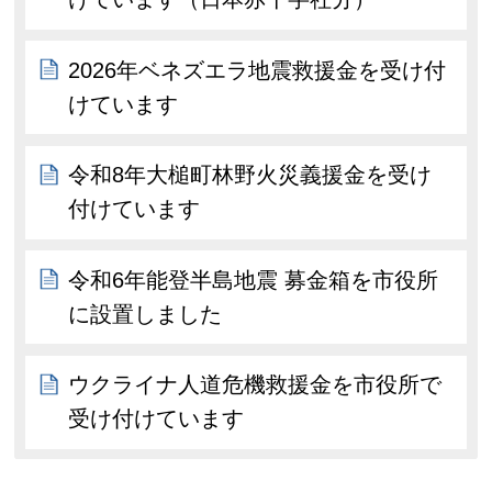
2026年ベネズエラ地震救援金を受け付
けています
令和8年大槌町林野火災義援金を受け
付けています
令和6年能登半島地震 募金箱を市役所
に設置しました
ウクライナ人道危機救援金を市役所で
受け付けています