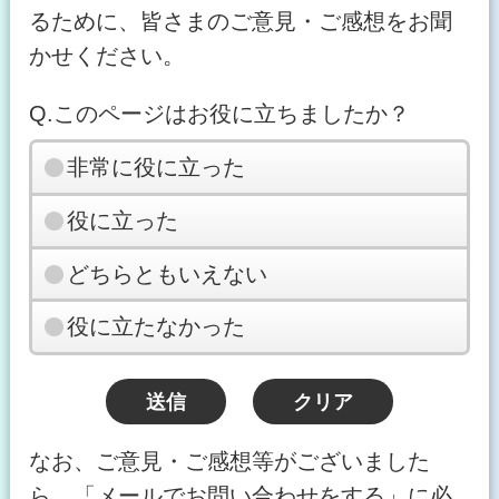
るために、皆さまのご意見・ご感想をお聞
かせください。
Q.このページはお役に立ちましたか？
非常に役に立った
役に立った
どちらともいえない
役に立たなかった
なお、ご意見・ご感想等がございました
ら、「メールでお問い合わせをする」に必