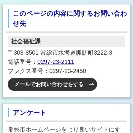
このページの内容に関するお問い合わ
せ先
社会福祉課
〒303-8501 常総市水海道諏訪町3222-3
電話番号：
0297-23-2111
ファクス番号：0297-23-2450
メールでお問い合わせをする
アンケート
常総市ホームページをより良いサイトにす