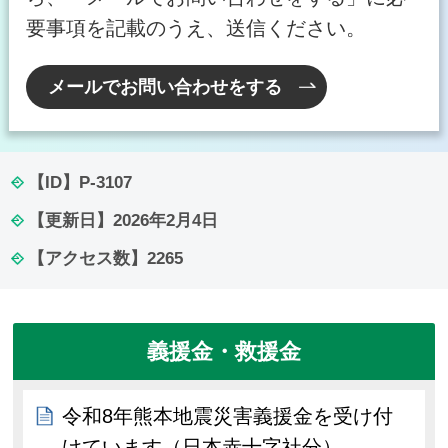
要事項を記載のうえ、送信ください。
メールでお問い合わせをする
【ID】
P-3107
【更新日】
2026年2月4日
【アクセス数】
2265
義援金・救援金
令和8年熊本地震災害義援金を受け付
けています（日本赤十字社分）