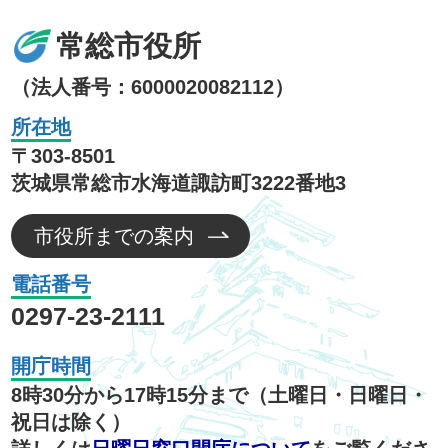
常総市役所
（法人番号：6000020082112）
所在地
〒303-8501
茨城県常総市水海道諏訪町3222番地3
市役所までの案内
電話番号
0297-23-2111
開庁時間
8時30分から17時15分まで（土曜日・日曜日・
祝日は除く）