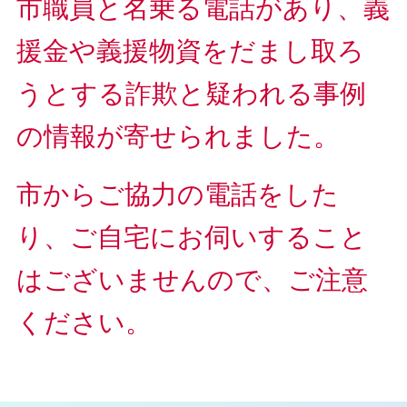
市職員と名乗る電話があり、義
援金や義援物資をだまし取ろ
うとする詐欺と疑われる事例
の情報が寄せられました。
市からご協力の電話をした
り、ご自宅にお伺いすること
はございませんので、ご注意
ください。