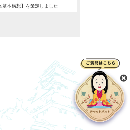
区基本構想】を策定しました