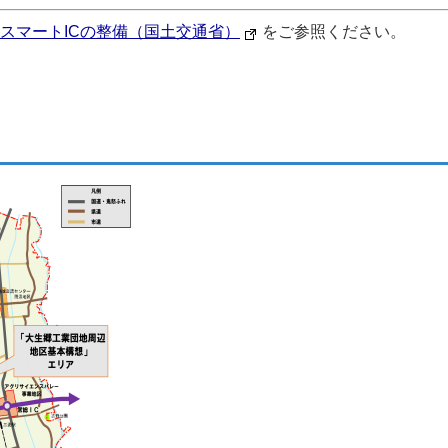
スマートICの整備（国土交通省）
をご参照ください。