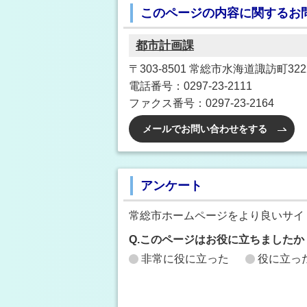
このページの内容に関するお
都市計画課
〒303-8501 常総市水海道諏訪町32
電話番号：0297-23-2111
ファクス番号：0297-23-2164
メールでお問い合わせをする
アンケート
常総市ホームページをより良いサイ
Q.このページはお役に立ちましたか
非常に役に立った
役に立っ