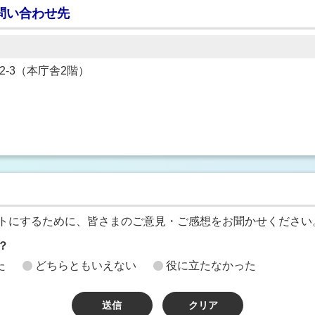
問い合わせ先
22-3（本庁舎2階）
トにするために、皆さまのご意見・ご感想をお聞かせください
？
た
どちらともいえない
役に立たなかった