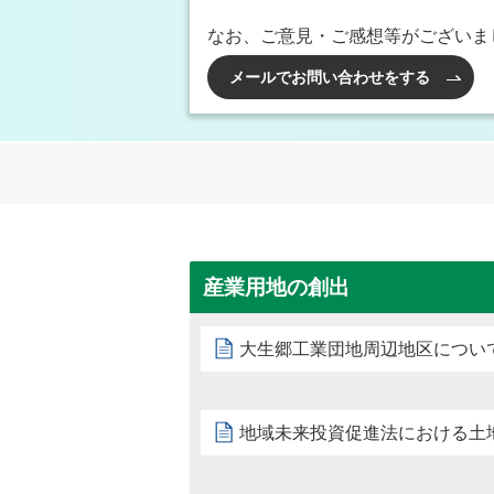
なお、ご意見・ご感想等がございま
メールでお問い合わせをする
産業用地の創出
大生郷工業団地周辺地区につい
地域未来投資促進法における土