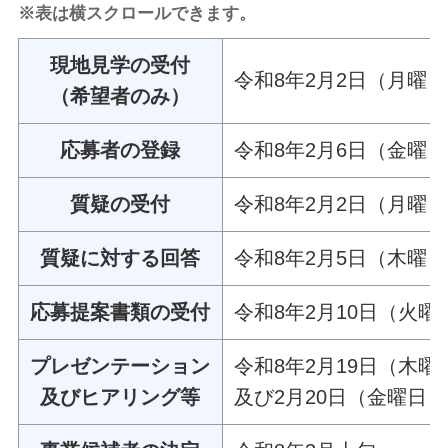
※表は横スクロールできます。
現地見学の受付
令和8年2月2日（月曜
（希望者のみ）
応募者の登録
令和8年2月6日（金曜
質疑の受付
令和8年2月2日（月曜
質疑に対する回答
令和8年2月5日（木曜
応募提案書類の受付
令和8年2月10日（火曜
プレゼンテーション
令和8年2月19日（木曜
及びヒアリング等
及び2月20日（金曜日）