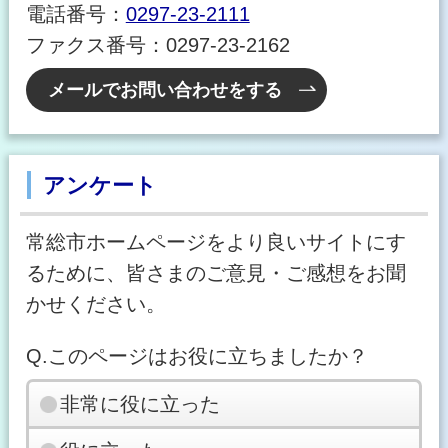
電話番号：
0297-23-2111
ファクス番号：0297-23-2162
メールでお問い合わせをする
アンケート
常総市ホームページをより良いサイトにす
るために、皆さまのご意見・ご感想をお聞
かせください。
Q.このページはお役に立ちましたか？
非常に役に立った