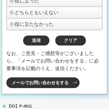
役に立った
どちらともいえない
役に立たなかった
なお、ご意見・ご感想等がございました
ら、「メールでお問い合わせをする」に必
要事項を記載のうえ、送信ください。
メールでお問い合わせをする
【ID】
P-4611