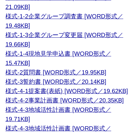
21.09KB]
様式-1-2企業グループ調査書 [WORD形式／
19.48KB]
様式-1-3企業グループ変更届 [WORD形式／
19.66KB]
様式-1-4現地見学申込書 [WORD形式／
15.47KB]
様式-2質問書 [WORD形式／19.95KB]
様式-3誓約書 [WORD形式／20.14KB]
様式-4-1提案書(表紙) [WORD形式／19.62KB]
様式-4-2事業計画書 [WORD形式／20.35KB]
様式-4-3地域活性計画書 [WORD形式／
19.71KB]
様式-4-3地域活性計画書 [WORD形式／