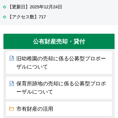
【更新日】
2025年12月24日
【アクセス数】
717
公有財産売却・貸付
旧幼稚園の売却に係る公募型プロポー
ザルについて
保育所跡地の売却に係る公募型プロポ
ーザルについて
市有財産の活用