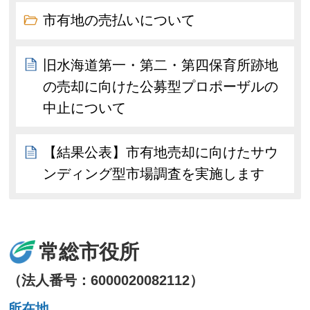
市有地の売払いについて
旧水海道第一・第二・第四保育所跡地
の売却に向けた公募型プロポーザルの
中止について
【結果公表】市有地売却に向けたサウ
ンディング型市場調査を実施します
常総市役所
（法人番号：6000020082112）
所在地