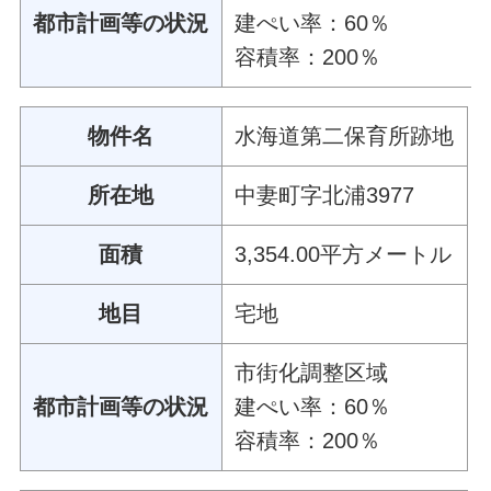
都市計画等の状況
建ぺい率：60％
容積率：200％
物件名
水海道第二保育所跡地
所在地
中妻町字北浦3977
面積
3,354.00平方メートル
地目
宅地
市街化調整区域
都市計画等の状況
建ぺい率：60％
容積率：200％