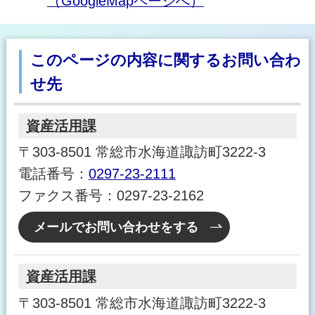
（GoogleMapページへ）
このページの内容に関するお問い合わ
せ先
資産活用課
〒303-8501 常総市水海道諏訪町3222-3
電話番号：
0297-23-2111
ファクス番号：0297-23-2162
メールでお問い合わせをする
資産活用課
〒303-8501 常総市水海道諏訪町3222-3