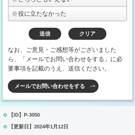
役に立たなかった
なお、ご意見・ご感想等がございました
ら、「メールでお問い合わせをする」に必
要事項を記載のうえ、送信ください。
メールでお問い合わせをする
【ID】
P-3050
【更新日】
2024年1月12日