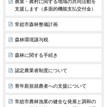
農業・農村に関する地域の共同活動を
支援します（多面的機能支払交付金）
常総市森林整備計画
森林環境譲与税
森林に関する手続き
認定農業者制度について
青年新規就農者への支援について
常総市農林漁業の健全な発展と調和の