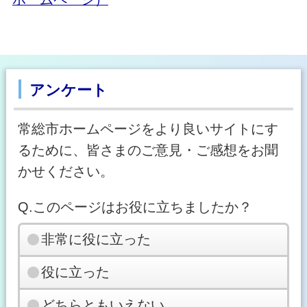
アンケート
常総市ホームページをより良いサイトにす
るために、皆さまのご意見・ご感想をお聞
かせください。
Q.このページはお役に立ちましたか？
非常に役に立った
役に立った
どちらともいえない