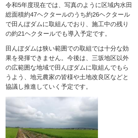
令和5年度現在では、写真のように区域内水田
総面積約47ヘクタールのうち約26ヘクタール
で田んぼダムに取組んでおり、施工中の残り
の約21ヘクタールでも導入予定です。
田んぼダムは狭い範囲での取組では十分な効
果を発揮できません。今後は、三坂地区以外
の広範囲な地域で田んぼダムに取組んでもら
うよう、地元農家の皆様や土地改良区などと
協議し推進していく予定です。