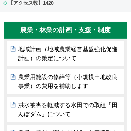
【アクセス数】
1420
農業・林業の計画・支援・制度
地域計画（地域農業経営基盤強化促進
計画）の策定について
農業用施設の修繕等（小規模土地改良
事業）の費用を補助します
洪水被害を軽減する水田での取組「田
んぼダム」について