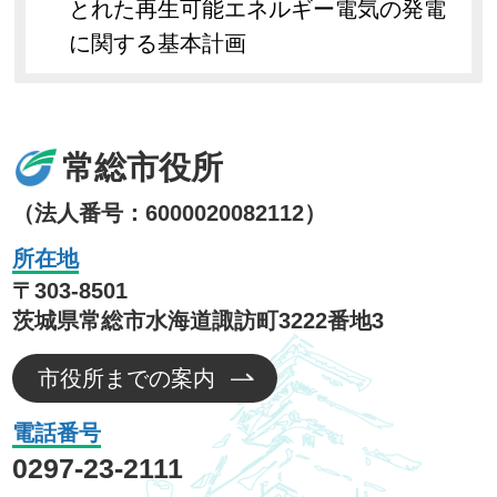
とれた再生可能エネルギー電気の発電
に関する基本計画
常総市役所
（法人番号：6000020082112）
所在地
〒303-8501
茨城県常総市水海道諏訪町3222番地3
市役所までの案内
電話番号
0297-23-2111