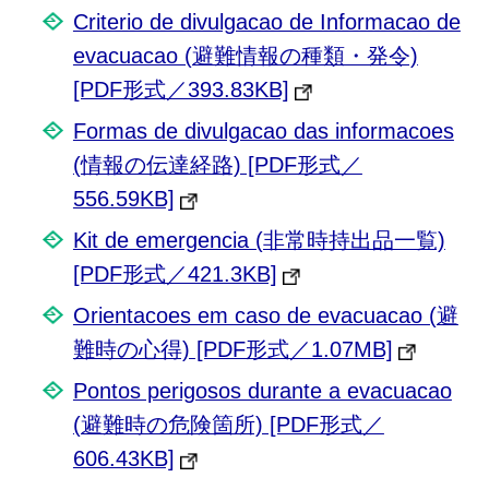
Criterio de divulgacao de Informacao de
evacuacao (避難情報の種類・発令)
[PDF形式／393.83KB]
Formas de divulgacao das informacoes
(情報の伝達経路) [PDF形式／
556.59KB]
Kit de emergencia (非常時持出品一覧)
[PDF形式／421.3KB]
Orientacoes em caso de evacuacao (避
難時の心得) [PDF形式／1.07MB]
Pontos perigosos durante a evacuacao
(避難時の危険箇所) [PDF形式／
606.43KB]