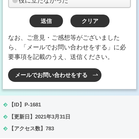
役に立たなかった
なお、ご意見・ご感想等がございました
ら、「メールでお問い合わせをする」に必
要事項を記載のうえ、送信ください。
メールでお問い合わせをする
【ID】
P-1681
【更新日】
2021年3月31日
【アクセス数】
783