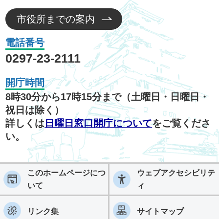
市役所までの案内
電話番号
0297-23-2111
開庁時間
8時30分から17時15分まで（土曜日・日曜日・
祝日は除く）
詳しくは
日曜日窓口開庁について
をご覧くださ
い。
このホームページにつ
ウェブアクセシビリテ
いて
ィ
リンク集
サイトマップ