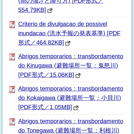
(雨の強さと降り方) [PDF形式／
554.79KB]
Criterio de divulgacao de possivel
inundacao (洪水予報の発表基準) [PDF
形式／464.82KB]
Abrigos temporarios：transbordamento
do Kinugawa (避難場所一覧：鬼怒川)
[PDF形式／15.06KB]
Abrigos temporarios：transbordamento
do Kokaigawa (避難場所一覧：小貝川)
[PDF形式／1.05MB]
Abrigos temporarios：transbordamento
do Tonegawa (避難場所一覧：利根川)