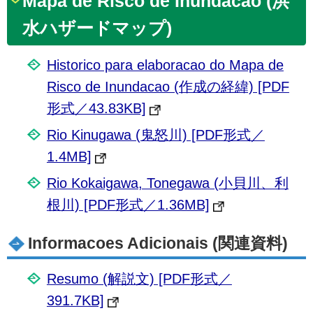
Mapa de Risco de Inundacao (洪
水ハザードマップ)
Historico para elaboracao do Mapa de
Risco de Inundacao (作成の経緯) [PDF
形式／43.83KB]
Rio Kinugawa (鬼怒川) [PDF形式／
1.4MB]
Rio Kokaigawa, Tonegawa (小貝川、利
根川) [PDF形式／1.36MB]
Informacoes Adicionais (関連資料)
Resumo (解説文) [PDF形式／
391.7KB]