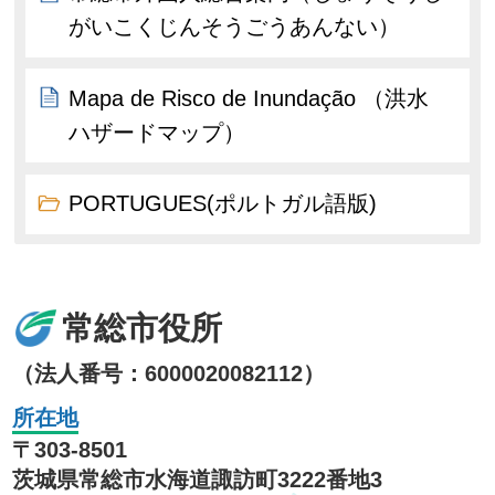
がいこくじんそうごうあんない）
Mapa de Risco de Inundação （洪水
ハザードマップ）
PORTUGUES(ポルトガル語版)
常総市役所
（法人番号：6000020082112）
所在地
〒303-8501
茨城県常総市水海道諏訪町3222番地3