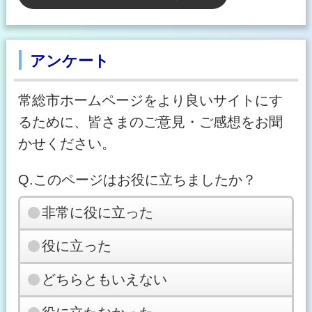
アンケート
常総市ホームページをより良いサイトにす
るために、皆さまのご意見・ご感想をお聞
かせください。
Q.このページはお役に立ちましたか？
非常に役に立った
役に立った
どちらともいえない