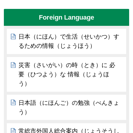
Foreign Language
日本（にほん）で生活（せいかつ）す
るための情報（じょうほう）
災害（さいがい）の時（とき）に 必
要（ひつよう）な 情報（じょうほ
う）
日本語（にほんご）の勉強（べんきょ
う）
常総市外国人総合案内（じょうそうし