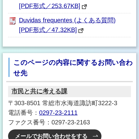
[PDF形式／253.67KB]
Duvidas frequentes (よくある質問)
[PDF形式／47.32KB]
このページの内容に関するお問い合わ
せ先
市民と共に考える課
〒303-8501 常総市水海道諏訪町3222-3
電話番号：
0297-23-2111
ファクス番号：0297-23-2163
メールでお問い合わせをする