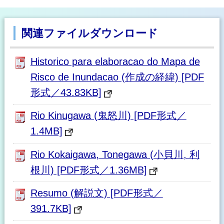
関連ファイルダウンロード
Historico para elaboracao do Mapa de
Risco de Inundacao (作成の経緯) [PDF
形式／43.83KB]
Rio Kinugawa (鬼怒川) [PDF形式／
1.4MB]
Rio Kokaigawa, Tonegawa (小貝川, 利
根川) [PDF形式／1.36MB]
Resumo (解説文) [PDF形式／
391.7KB]