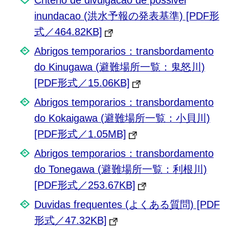
inundacao (洪水予報の発表基準) [PDF形
式／464.82KB]
Abrigos temporarios：transbordamento
do Kinugawa (避難場所一覧：鬼怒川)
[PDF形式／15.06KB]
Abrigos temporarios：transbordamento
do Kokaigawa (避難場所一覧：小貝川)
[PDF形式／1.05MB]
Abrigos temporarios：transbordamento
do Tonegawa (避難場所一覧：利根川)
[PDF形式／253.67KB]
Duvidas frequentes (よくある質問) [PDF
形式／47.32KB]