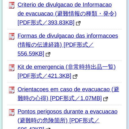
Criterio de divulgacao de Informacao
de evacuacao (避難情報の種類・発令)
[PDF形式／393.83KB]
Formas de divulgacao das informacoes
(情報の伝達経路) [PDF形式／
556.59KB]
Kit de emergencia (非常時持出品一覧)
[PDF形式／421.3KB]
Orientacoes em caso de evacuacao (避
難時の心得) [PDF形式／1.07MB]
Pontos perigosos durante a evacuacao
(避難時の危険箇所) [PDF形式／