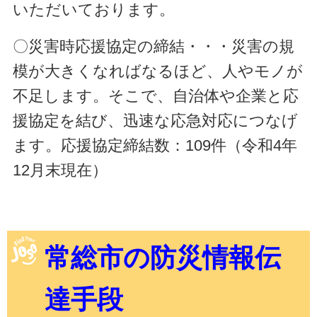
いただいております。
〇災害時応援協定の締結・・・災害の規
模が大きくなればなるほど、人やモノが
不足します。そこで、自治体や企業と応
援協定を結び、迅速な応急対応につなげ
ます。応援協定締結数：109件（令和4年
12月末現在）
常総市の防災情報伝
達手段