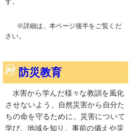
す。
※詳細は、本ページ後半をご覧くだ
さい。
防災教育
水害から学んだ様々な教訓を風化
させないよう、自然災害から自分た
ちの命を守るために、災害について
学び、地域を知り、事前の備えや災