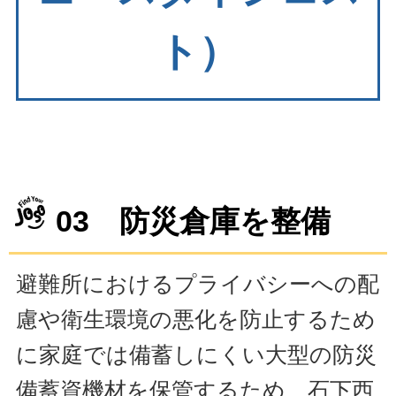
ト）
03 防災倉庫を整備
避難所におけるプライバシーへの配
慮や衛生環境の悪化を防止するため
に家庭では備蓄しにくい大型の防災
備蓄資機材を保管するため、石下西