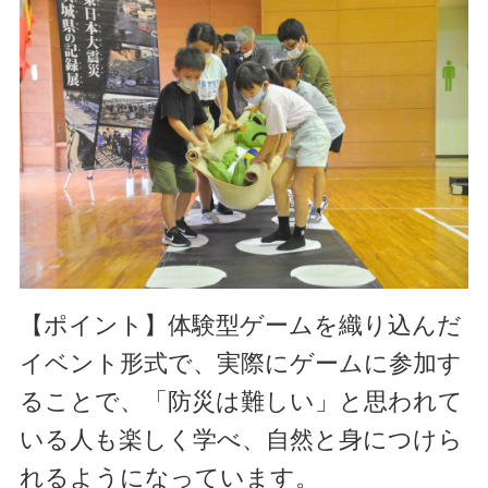
【ポイント】
体験型ゲームを織り込んだ
イベント形式で、実際にゲームに参加す
ることで、
「防災は難しい」と思われて
いる人も楽しく学べ、自然と身につけら
れるようになっています。