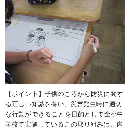
【ポイント】
子供のころから防災に関す
る正しい知識を養い、災害発生時に適切
な行動ができることを目的として全小中
学校で実施しているこの取り組みは、内