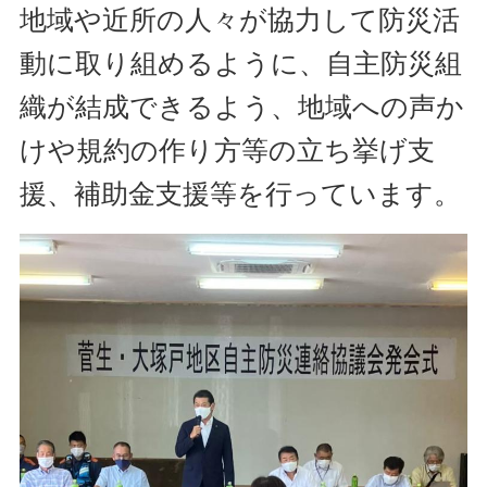
地域や近所の人々が協力して防災活
動に取り組めるように、自主防災組
織が結成できるよう、地域への声か
けや規約の作り方等の立ち挙げ支
援、補助金支援等を行っています。