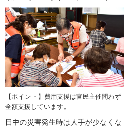
【ポイント】費用支援は官民主催問わず
全額支援しています。
日中の災害発生時は人手が少なくな