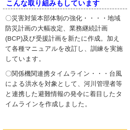
こんな取り組みもしています
〇災害対策本部体制の強化・・・・地域
防災計画の大幅改定、業務継続計画
(BCP)及び受援計画を新たに作成。加え
て各種マニュアルを改訂し、訓練を実施
しています。
〇関係機関連携タイムライン・・・台風
による洪水を対象として、河川管理者等
と連携した避難情報の発令に着目したタ
イムラインを作成しました。