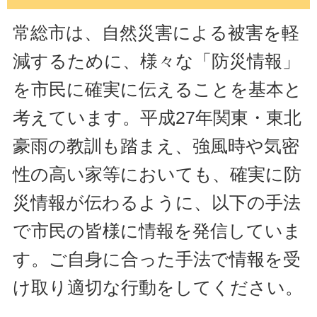
常総市は、自然災害による被害を軽
減するために、様々な「防災情報」
を市民に確実に伝えることを基本と
考えています。平成27年関東・東北
豪雨の教訓も踏まえ、強風時や気密
性の高い家等においても、確実に防
災情報が伝わるように、以下の手法
で市民の皆様に情報を発信していま
す。ご自身に合った手法で情報を受
け取り適切な行動をしてください。