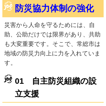
防災協力体制の強化
災害から人命を守るためには、自
助、公助だけでは限界があり、共助
も大変重要です。そこで、常総市は
地域の防災力向上に力を入れていま
す。
01 自主防災組織の設
立支援