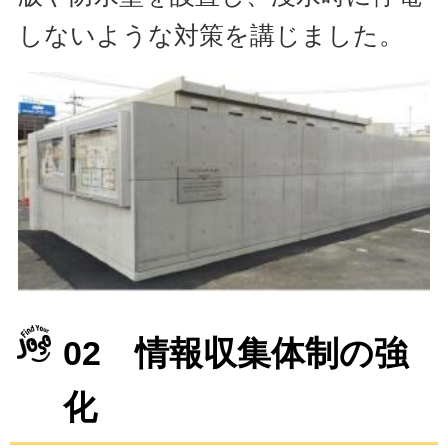
しないような対策を講じました。
02 情報収集体制の強
化