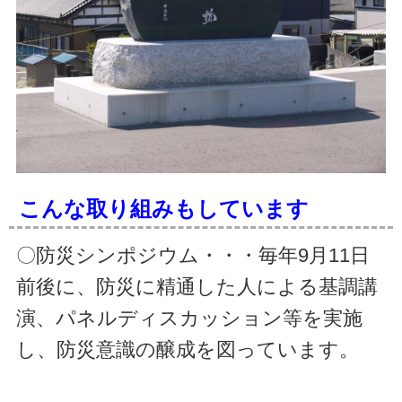
こんな取り組みもしています
〇防災シンポジウム・・・毎年9月11日
前後に、防災に精通した人による基調講
演、パネルディスカッション等を実施
し、防災意識の醸成を図っています。