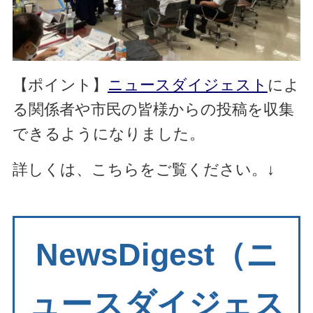
【ポイント】
ニュースダイジェスト
によ
る関係者や市民の皆様からの投稿を収集
できるようになりました。
詳しくは、こちらをご覧ください。↓
NewsDigest（ニ
ュースダイジェス