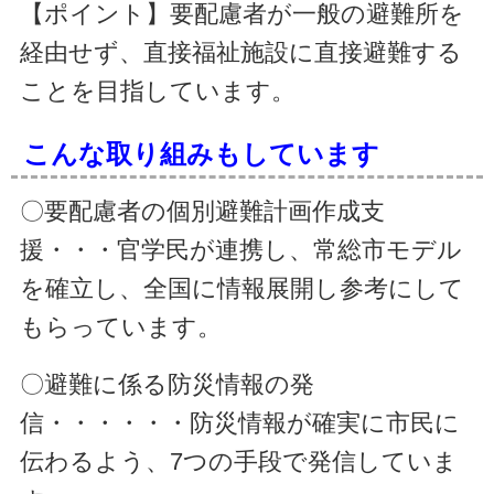
【ポイント】
要配慮者が一般の避難所を
経由せず、直接福祉施設に直接避難する
ことを目指しています。
こんな取り組みもしています
〇要配慮者の個別避難計画作成支
援・・・官学民が連携し、常総市モデル
を確立し、全国に情報展開し参考にして
もらっています。
〇避難に係る防災情報の発
信・・・・・・防災情報が確実に市民に
伝わるよう、7つの手段で発信していま