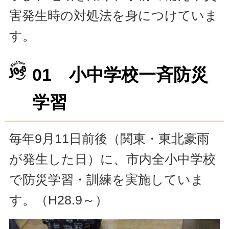
害発生時の対処法を身につけていま
す。
01 小中学校一斉防災
学習
毎年9月11日前後（関東・東北豪雨
が発生した日）に、市内全小中学校
で防災学習・訓練を実施していま
す。（H28.9～）