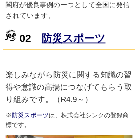
閣府が優良事例の一つとして全国に発信
されています。
02
防災スポーツ
楽しみながら防災に関する知識の習
得や意識の高揚につなげてもらう取
り組みです。（R4.9～）
※
防災スポーツ
は、株式会社シンクの登録商
標です。