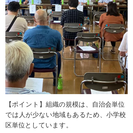
【ポイント】
組織の規模は、自治会単位
では人が少ない地域もあるため、小学校
区単位としています。