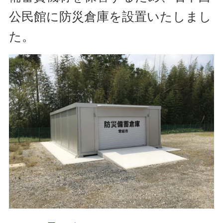
公民館に防災倉庫を設置いたしまし
た。