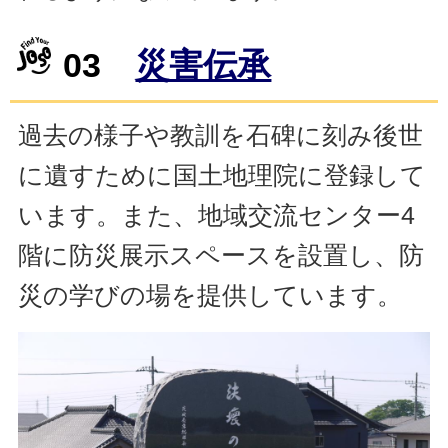
03
災害伝承
過去の様子や教訓を石碑に刻み後世
に遺すために国土地理院に登録して
います。また、地域交流センター4
階に防災展示スペースを設置し、防
災の学びの場を提供しています。