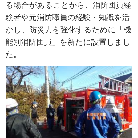
る場合があることから、消防団員経
験者や元消防職員の経験・知識を活
かし、防災力を強化するために「機
能別消防団員」を新たに設置しまし
た。