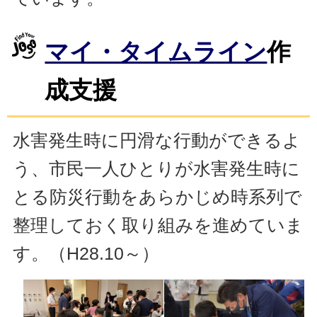
マイ・タイムライン
作
成支援
水害発生時に円滑な行動ができるよ
う、市民一人ひとりが水害発生時に
とる防災行動をあらかじめ時系列で
整理しておく取り組みを進めていま
す。（H28.10～）