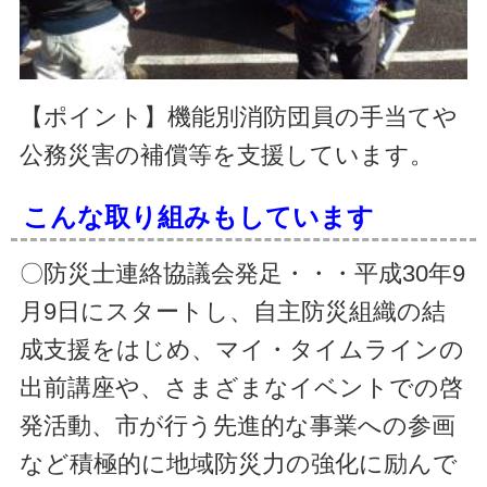
【ポイント】機能別消防団員の手当てや
公務災害の補償等を支援しています。
こんな取り組みもしています
〇防災士連絡協議会発足・・・平成30年9
月9日にスタートし、自主防災組織の結
成支援をはじめ、マイ・タイムラインの
出前講座や、さまざまなイベントでの啓
発活動、市が行う先進的な事業への参画
など積極的に地域防災力の強化に励んで