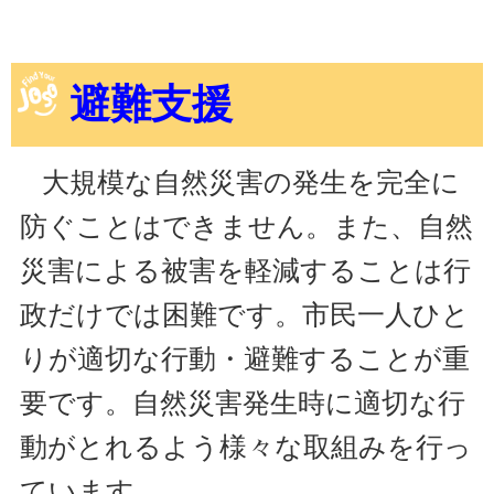
避難支援
大規模な自然災害の発生を完全に
防ぐことはできません。また、自然
災害による被害を軽減することは行
政だけでは困難です。市民一人ひと
りが適切な行動・避難することが重
要です。自然災害発生時に適切な行
動がとれるよう様々な取組みを行っ
ています。