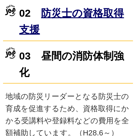
02
防災士の資格取得
支援
03 昼間の消防体制強
化
地域の防災リーダーとなる防災士の
育成を促進するため、資格取得にか
かる受講料や登録料などの費用を全
額補助しています。（H28.6～）