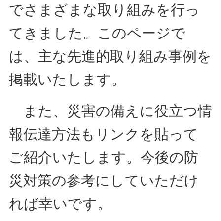
でさまざまな取り組みを行っ
てきました。このページで
は、主な先進的取り組み事例を
掲載いたします。
また、災害の備えに役立つ情
報伝達方法もリンクを貼って
ご紹介いたします。今後の防
災対策の参考にしていただけ
れば幸いです。