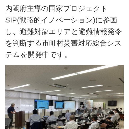
内閣府主導の国家プロジェクト
SIP(戦略的イノベーション)に参画
し、避難対象エリアと避難情報発令
を判断する市町村災害対応総合シス
テムを開発中です。