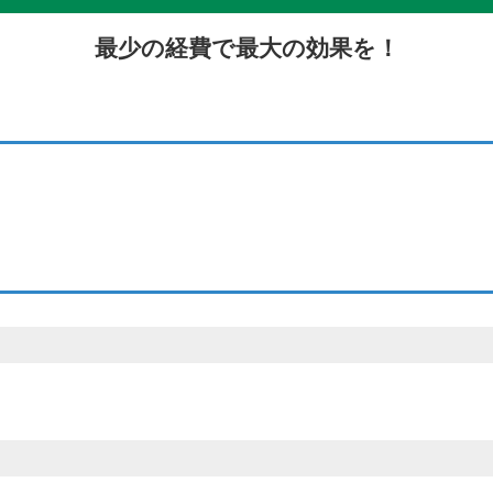
最少の経費で最大の効果を！