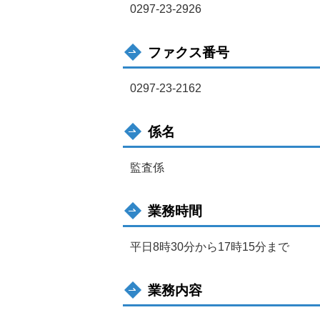
0297-23-2926
ファクス番号
0297-23-2162
係名
監査係
業務時間
平日8時30分から17時15分まで
業務内容