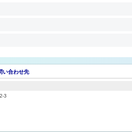
問い合わせ先
-3