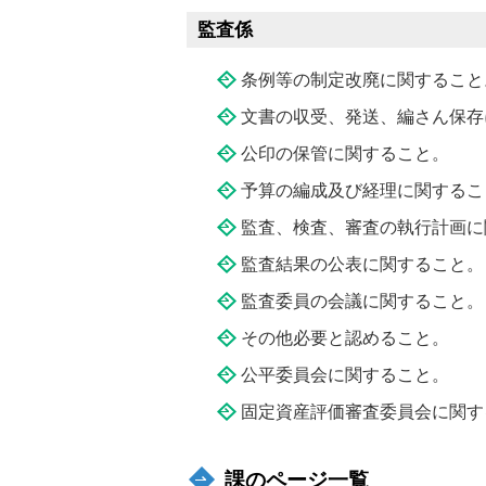
監査係
条例等の制定改廃に関すること
文書の収受、発送、編さん保存
公印の保管に関すること。
予算の編成及び経理に関するこ
監査、検査、審査の執行計画に
監査結果の公表に関すること。
監査委員の会議に関すること。
その他必要と認めること。
公平委員会に関すること。
固定資産評価審査委員会に関す
課のページ一覧