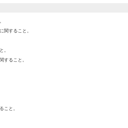
。
に関すること。
と。
関すること。
ること。