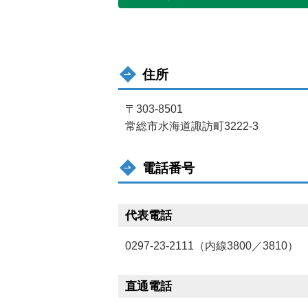
住所
〒303-8501
常総市水海道諏訪町3222-3
電話番号
代表電話
0297-23-2111（内線3800／3810）
直通電話