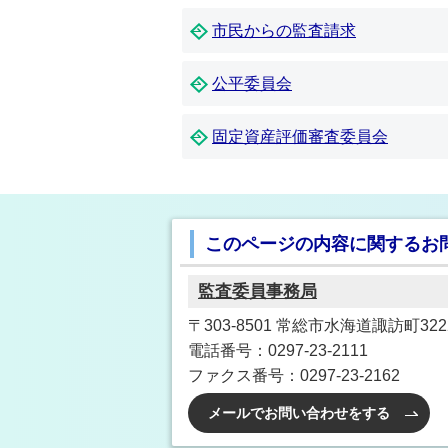
市民からの監査請求
公平委員会
固定資産評価審査委員会
このページの内容に関するお
監査委員事務局
〒303-8501 常総市水海道諏訪町3222
電話番号：0297-23-2111
ファクス番号：0297-23-2162
メールでお問い合わせをする