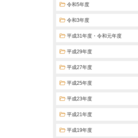
令和5年度
令和3年度
平成31年度・令和元年度
平成29年度
平成27年度
平成25年度
平成23年度
平成21年度
平成19年度