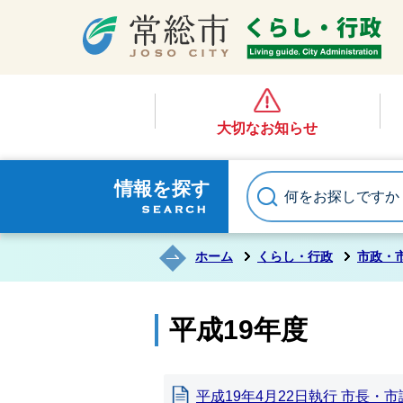
大切なお知らせ
情報を探す
ホーム
くらし・行政
市政・
平成19年度
平成19年4月22日執行 市長・