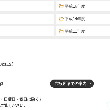
平成16年度
平成14年度
平成11年度
82112）
市役所までの案内
3
曜日・日曜日・祝日は除く）
ご覧ください。