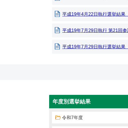
平成19年4月22日執行選挙結果
平成19年7月29日執行 第21
平成19年7月29日執行選挙結
年度別選挙結果
令和7年度