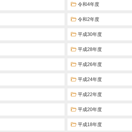
令和4年度
令和2年度
平成30年度
平成28年度
平成26年度
平成24年度
平成22年度
平成20年度
平成18年度