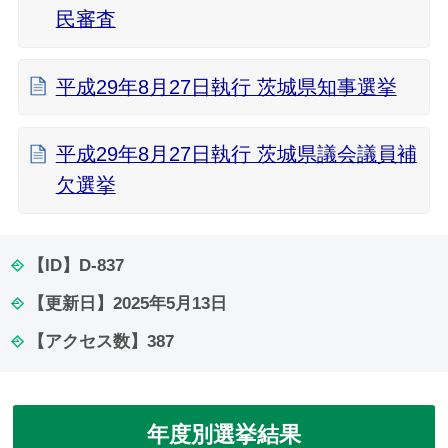
民審査
平成29年8月27日執行 茨城県知事選挙
平成29年8月27日執行 茨城県議会議員補
欠選挙
【ID】
D-837
【更新日】
2025年5月13日
【アクセス数】
387
年度別選挙結果