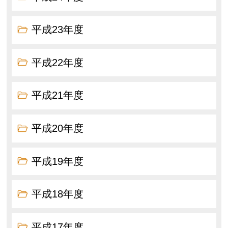
平成23年度
平成22年度
平成21年度
平成20年度
平成19年度
平成18年度
平成17年度