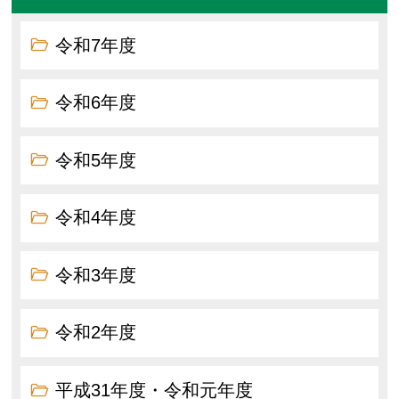
令和7年度
令和6年度
令和5年度
令和4年度
令和3年度
令和2年度
平成31年度・令和元年度