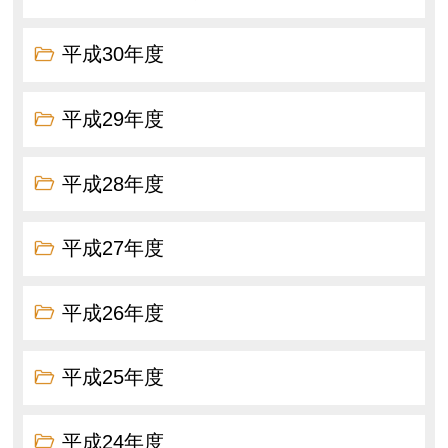
平成30年度
平成29年度
平成28年度
平成27年度
平成26年度
平成25年度
平成24年度