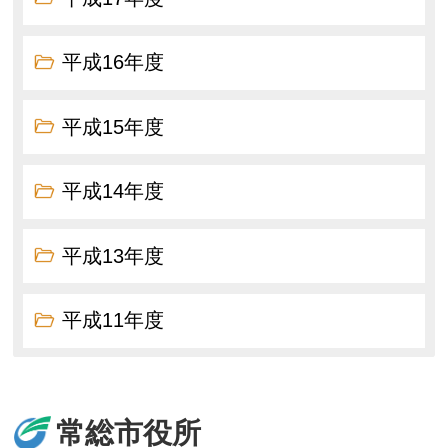
平成16年度
平成15年度
平成14年度
平成13年度
平成11年度
常総市役所