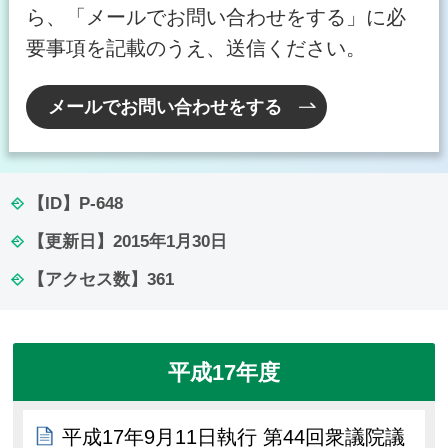
ら、「メールでお問い合わせをする」に必
要事項を記載のうえ、送信ください。
メールでお問い合わせをする
【ID】
P-648
【更新日】
2015年1月30日
【アクセス数】
361
平成17年度
平成17年9月11日執行 第44回衆議院議