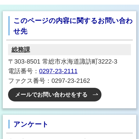
このページの内容に関するお問い合わ
せ先
総務課
〒303-8501 常総市水海道諏訪町3222-3
電話番号：
0297-23-2111
ファクス番号：0297-23-2162
メールでお問い合わせをする
アンケート