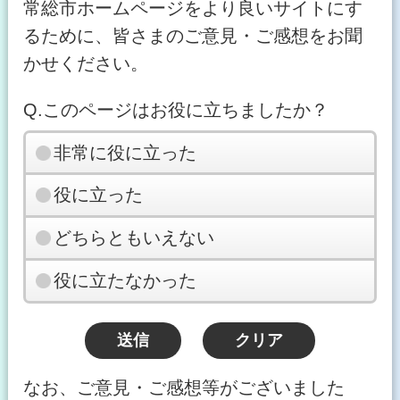
常総市ホームページをより良いサイトにす
るために、皆さまのご意見・ご感想をお聞
かせください。
Q.このページはお役に立ちましたか？
非常に役に立った
役に立った
どちらともいえない
役に立たなかった
なお、ご意見・ご感想等がございました