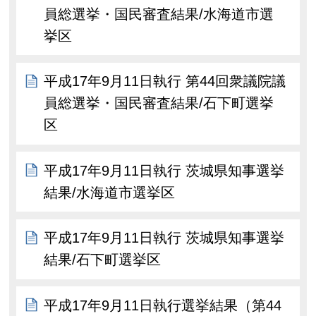
員総選挙・国民審査結果/水海道市選
挙区
平成17年9月11日執行 第44回衆議院議
員総選挙・国民審査結果/石下町選挙
区
平成17年9月11日執行 茨城県知事選挙
結果/水海道市選挙区
平成17年9月11日執行 茨城県知事選挙
結果/石下町選挙区
平成17年9月11日執行選挙結果（第44