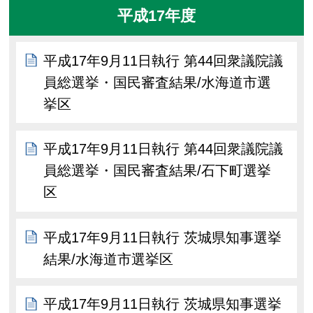
平成17年度
平成17年9月11日執行 第44回衆議院議
員総選挙・国民審査結果/水海道市選
挙区
平成17年9月11日執行 第44回衆議院議
員総選挙・国民審査結果/石下町選挙
区
平成17年9月11日執行 茨城県知事選挙
結果/水海道市選挙区
平成17年9月11日執行 茨城県知事選挙