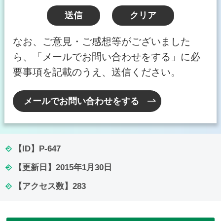
なお、ご意見・ご感想等がございました
ら、「メールでお問い合わせをする」に必
要事項を記載のうえ、送信ください。
メールでお問い合わせをする
【ID】
P-647
【更新日】
2015年1月30日
【アクセス数】
283