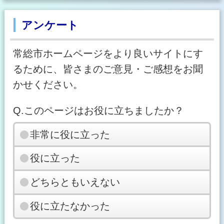
アンケート
常総市ホームページをより良いサイトにす
るために、皆さまのご意見・ご感想をお聞
かせください。
Q.このページはお役に立ちましたか？
非常に役に立った
役に立った
どちらともいえない
役に立たなかった