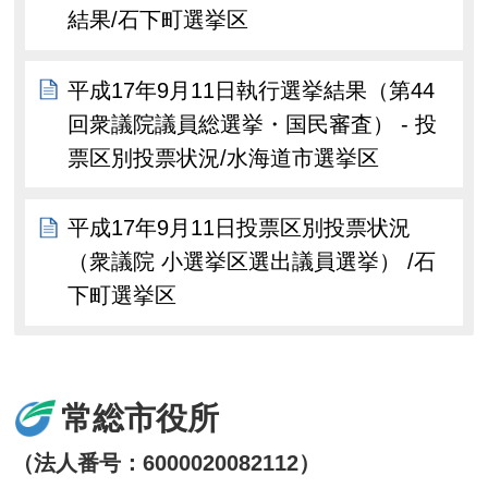
結果/石下町選挙区
平成17年9月11日執行選挙結果（第44
回衆議院議員総選挙・国民審査） - 投
票区別投票状況/水海道市選挙区
平成17年9月11日投票区別投票状況
（衆議院 小選挙区選出議員選挙） /石
下町選挙区
常総市役所
（法人番号：6000020082112）