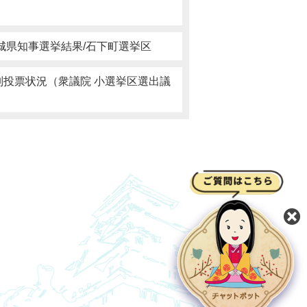
茨城県知事選挙結果/石下町選挙区
区別投票状況（衆議院 小選挙区選出議