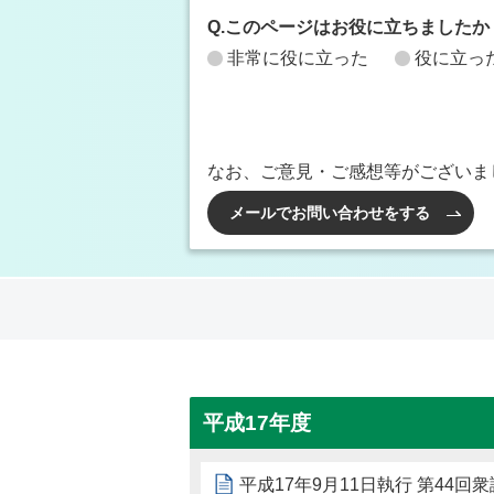
Q.このページはお役に立ちましたか
非常に役に立った
役に立っ
なお、ご意見・ご感想等がございま
メールでお問い合わせをする
平成17年度
平成17年9月11日執行 第44