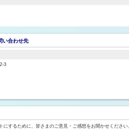
問い合わせ先
-3
トにするために、皆さまのご意見・ご感想をお聞かせください