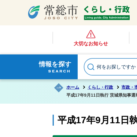
大切なお知らせ
情報を探す
ホーム
くらし・行政
市政・
平成17年9月11日執行 茨城県知事
平成17年9月11