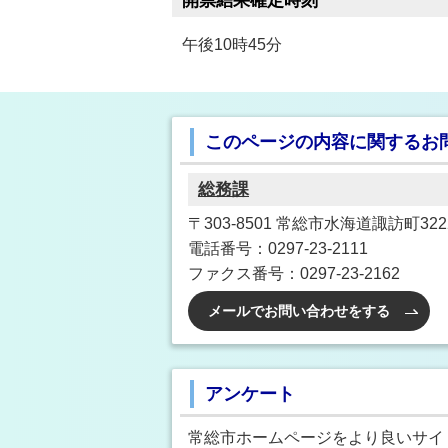
開票結果確定時刻
午後10時45分
このページの内容に関するお
総務課
〒303-8501 常総市水海道諏訪町3222
電話番号：0297-23-2111
ファクス番号：0297-23-2162
メールでお問い合わせをする
アンケート
常総市ホームページをより良いサイ