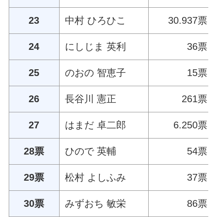
23
中村 ひろひこ
30.937票
24
にしじま 英利
36票
25
のおの 智恵子
15票
26
長谷川 憲正
261票
27
はまだ 卓二郎
6.250票
28票
ひので 英輔
54票
29票
松村 よしふみ
37票
30票
みずおち 敏栄
86票