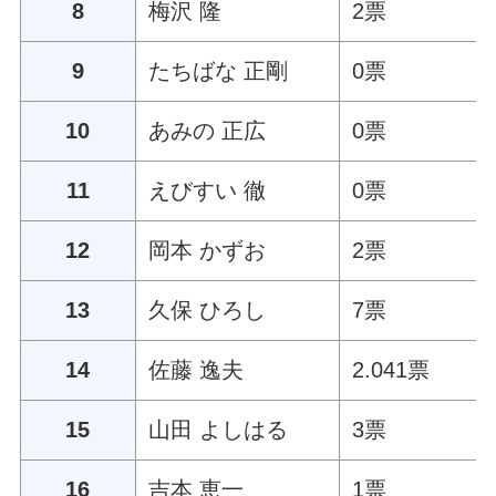
8
梅沢 隆
2票
9
たちばな 正剛
0票
10
あみの 正広
0票
11
えびすい 徹
0票
12
岡本 かずお
2票
13
久保 ひろし
7票
14
佐藤 逸夫
2.041票
15
山田 よしはる
3票
16
吉本 恵一
1票