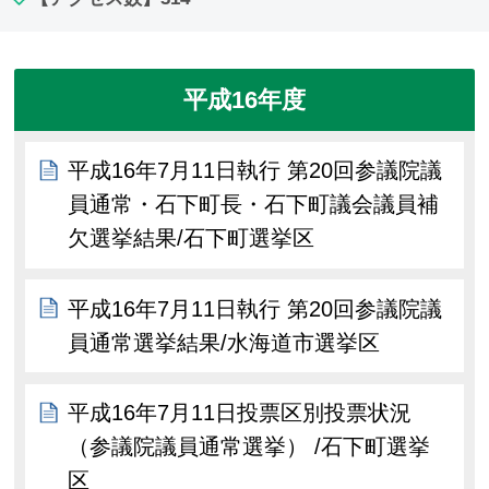
平成16年度
平成16年7月11日執行 第20回参議院議
員通常・石下町長・石下町議会議員補
欠選挙結果/石下町選挙区
平成16年7月11日執行 第20回参議院議
員通常選挙結果/水海道市選挙区
平成16年7月11日投票区別投票状況
（参議院議員通常選挙） /石下町選挙
区