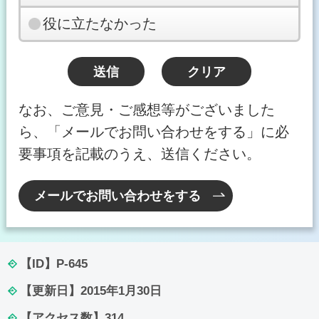
役に立たなかった
なお、ご意見・ご感想等がございました
ら、「メールでお問い合わせをする」に必
要事項を記載のうえ、送信ください。
メールでお問い合わせをする
【ID】
P-645
【更新日】
2015年1月30日
【アクセス数】
314