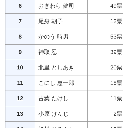
6
おぎわら 健司
49票
7
尾身 朝子
12票
8
かのう 時男
53票
9
神取 忍
39票
10
北里 としあき
20票
11
こにし 恵一郎
18票
12
古葉 たけし
11票
13
小原 けんじ
2票