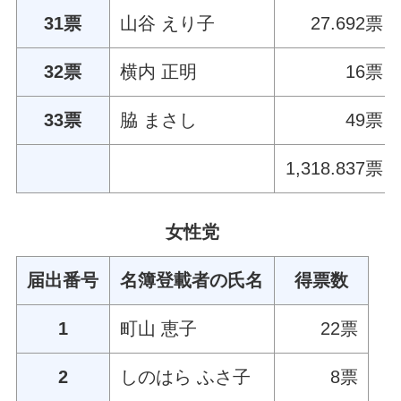
31票
山谷 えり子
27.692票
32票
横内 正明
16票
33票
脇 まさし
49票
1,318.837票
女性党
届出番号
名簿登載者の氏名
得票数
1
町山 恵子
22票
2
しのはら ふさ子
8票