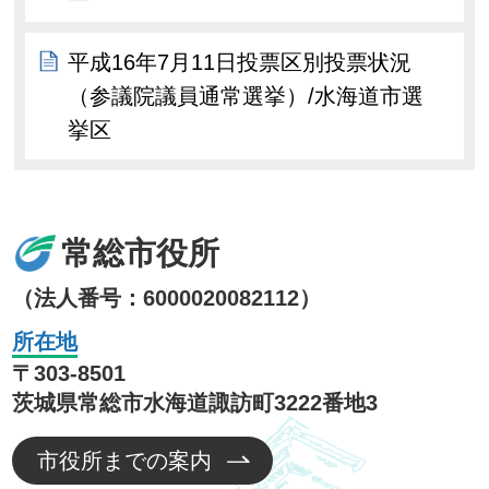
平成16年7月11日投票区別投票状況
（参議院議員通常選挙）/水海道市選
挙区
常総市役所
（法人番号：6000020082112）
所在地
〒303-8501
茨城県常総市水海道諏訪町3222番地3
市役所までの案内