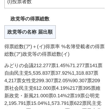
(I)投票者数
政党等の得票総数
政党等の名称 届出順
得票総数(ア)＋(イ)得票率 %名簿登載者の得票
総数(ア)政党等の得票総数(イ)
みどりの会議212.277票1.45%71.277票141票
自由民主党5,535.837票37.92%1,318.837票
4,217票女性党299.307票2.05%90.307票209
票社会民主党612.000票4.19%217票395票維
新政党・新風21.000票0.14%2票19票公明党
2,195.791票15.04%1,573.791票622票民主党