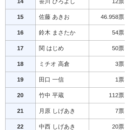
14
笹川 ひろよし
12票
15
佐藤 あきお
46.958票
16
鈴木 まさたか
54票
17
関 はじめ
50票
18
ミチオ 高倉
3票
19
田口 一信
1票
20
竹中 平蔵
112票
21
月原 しげあき
7票
22
中西 しげあき
20票