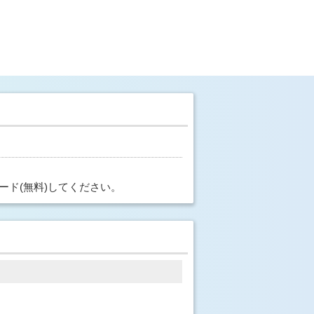
ード(無料)してください。