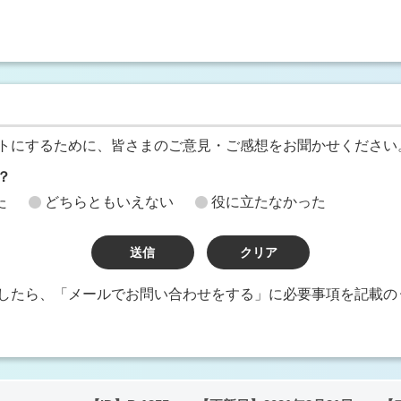
トにするために、皆さまのご意見・ご感想をお聞かせください
？
た
どちらともいえない
役に立たなかった
したら、「メールでお問い合わせをする」に必要事項を記載の