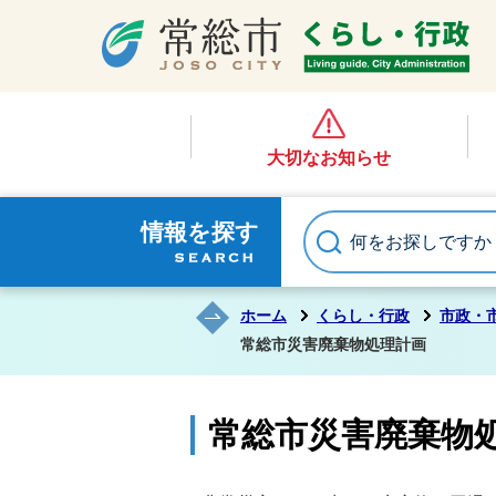
大切なお知らせ
情報を探す
ホーム
くらし・行政
市政・
常総市災害廃棄物処理計画
常総市災害廃棄物