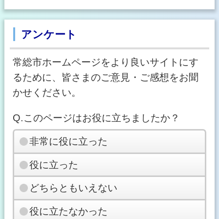
アンケート
常総市ホームページをより良いサイトにす
るために、皆さまのご意見・ご感想をお聞
かせください。
Q.このページはお役に立ちましたか？
非常に役に立った
役に立った
どちらともいえない
役に立たなかった