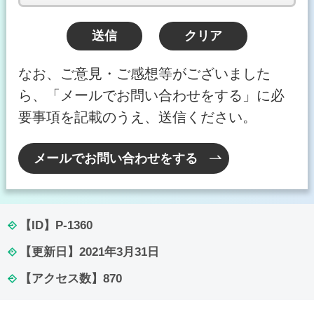
なお、ご意見・ご感想等がございました
ら、「メールでお問い合わせをする」に必
要事項を記載のうえ、送信ください。
メールでお問い合わせをする
【ID】
P-1360
【更新日】
2021年3月31日
【アクセス数】
870