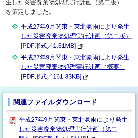
生した災害廃棄物処理実行計画（第二版）」
を策定しました。
平成27年9月関東・東北豪雨により発生
した災害廃棄物処理実行計画（第二版）
[PDF形式／1.51MB]
平成27年9月関東・東北豪雨により発生
した災害廃棄物処理実行計画（概要）
[PDF形式／161.33KB]
関連ファイルダウンロード
平成27年9月関東・東北豪雨により発生
した災害廃棄物処理実行計画（第二