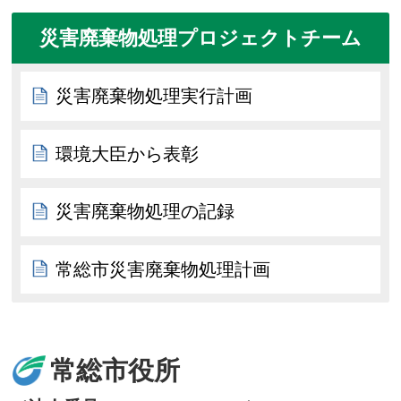
災害廃棄物処理プロジェクトチーム
災害廃棄物処理実行計画
環境大臣から表彰
災害廃棄物処理の記録
常総市災害廃棄物処理計画
常総市役所