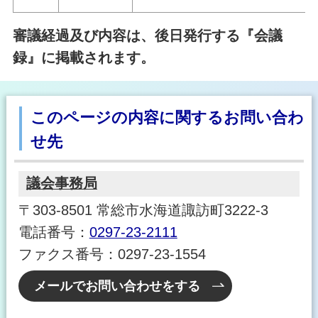
審議経過及び内容は、後日発行する『会議
録』に掲載されます。
このページの内容に関するお問い合わ
せ先
議会事務局
〒303-8501 常総市水海道諏訪町3222-3
電話番号：
0297-23-2111
ファクス番号：0297-23-1554
メールでお問い合わせをする