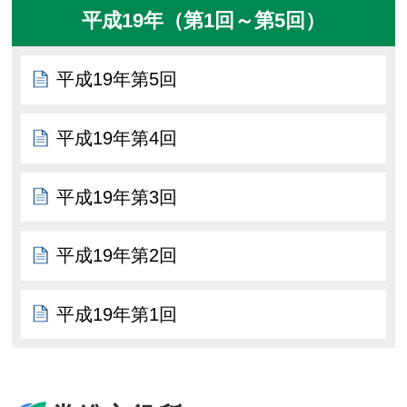
平成19年（第1回～第5回）
平成19年第5回
平成19年第4回
平成19年第3回
平成19年第2回
平成19年第1回