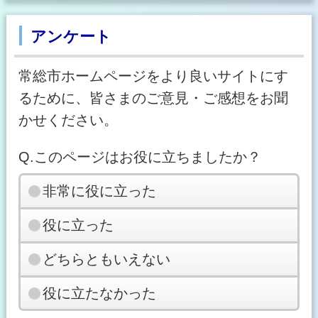
アンケート
常総市ホームページをより良いサイトにす
るために、皆さまのご意見・ご感想をお聞
かせください。
Q.このページはお役に立ちましたか？
非常に役に立った
役に立った
どちらともいえない
役に立たなかった