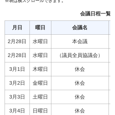
※表は横スクロールできます。
会議日程一覧
月日
曜日
会議名
2月28日
水曜日
本会議
2月28日
水曜日
（議員全員協議会）
3月1日
木曜日
休会
3月2日
金曜日
休会
3月3日
土曜日
休会
3月4日
日曜日
休会