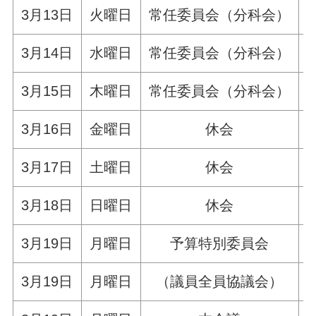
3月13日
火曜日
常任委員会（分科会）
3月14日
水曜日
常任委員会（分科会）
3月15日
木曜日
常任委員会（分科会）
3月16日
金曜日
休会
3月17日
土曜日
休会
3月18日
日曜日
休会
3月19日
月曜日
予算特別委員会
3月19日
月曜日
（議員全員協議会）