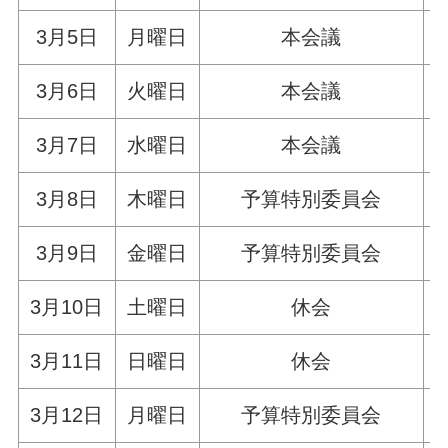
3月5日
月曜日
本会議
3月6日
火曜日
本会議
3月7日
水曜日
本会議
3月8日
木曜日
予算特別委員会
3月9日
金曜日
予算特別委員会
3月10日
土曜日
休会
3月11日
日曜日
休会
3月12日
月曜日
予算特別委員会