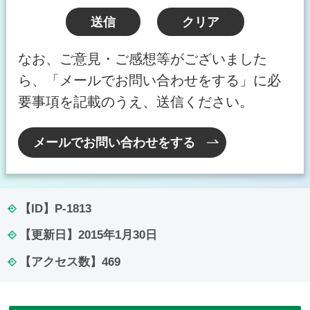
なお、ご意見・ご感想等がございました
ら、「メールでお問い合わせをする」に必
要事項を記載のうえ、送信ください。
メールでお問い合わせをする
【ID】
P-1813
【更新日】
2015年1月30日
【アクセス数】
469