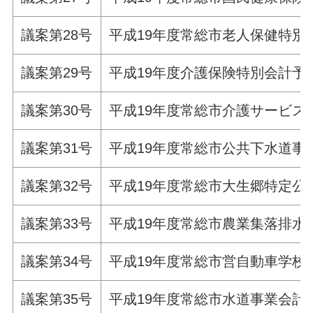
議案第28号
平成19年度常総市老人保健特別
議案第29号
平成19年度介護保険特別会計予
議案第30号
平成19年度常総市介護サービス
議案第31号
平成19年度常総市公共下水道事
議案第32号
平成19年度常総市大生郷特定公
議案第33号
平成19年度常総市農業集落排水
議案第34号
平成19年度常総市営自動車学校
議案第35号
平成19年度常総市水道事業会計