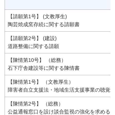
【請願第1号】 (文教厚生)
陶芸焼成窯存続に関する請願書
【請願第2号】 (建設)
道路整備に関する請願
【陳情第10号】 （総務）
石下庁舎建設等に関する陳情書
【陳情第1号】 （文教厚生）
障害者自立支援法・地域生活支援事業の聴覚
【陳情第2号】 （総務）
公益通報窓口を設け談合監視の強化を求める