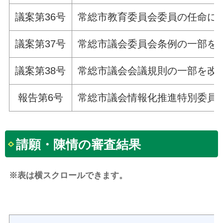
議案第36号
常総市教育委員会委員の任命に
議案第37号
常総市議会委員会条例の一部を
議案第38号
常総市議会会議規則の一部を改
報告第6号
常総市議会情報化推進特別委員
請願・陳情の審査結果
※表は横スクロールできます。