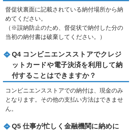
督促状裏面に記載されている納付場所から納
めてください。
（※誤納防止のため、督促状で納付した分の
当初の納付書は破棄してください。）
Q4 コンビニエンスストアでクレジ
ットカードや電子決済を利用して納
付することはできますか？
コンビニエンスストアでの納付は、現金のみ
となります。その他の支払い方法はできませ
ん。
Q5 仕事が忙しく金融機関に納めに