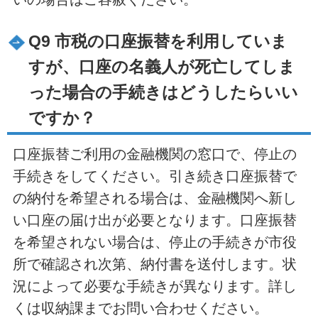
Q9 市税の口座振替を利用していま
すが、口座の名義人が死亡してしま
った場合の手続きはどうしたらいい
ですか？
口座振替ご利用の金融機関の窓口で、停止の
手続きをしてください。引き続き口座振替で
の納付を希望される場合は、金融機関へ新し
い口座の届け出が必要となります。口座振替
を希望されない場合は、停止の手続きが市役
所で確認され次第、納付書を送付します。状
況によって必要な手続きが異なります。詳し
くは収納課までお問い合わせください。