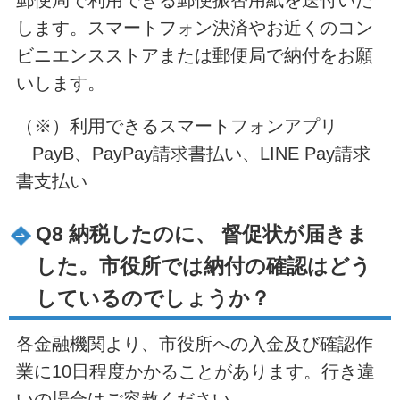
します。スマートフォン決済やお近くのコン
ビニエンスストアまたは郵便局で納付をお願
いします。
（※）利用できるスマートフォンアプリ
PayB、PayPay請求書払い、LINE Pay請求
書支払い
Q8 納税したのに、 督促状が届きま
した。市役所では納付の確認はどう
しているのでしょうか？
各金融機関より、市役所への入金及び確認作
業に10日程度かかることがあります。行き違
いの場合はご容赦ください。