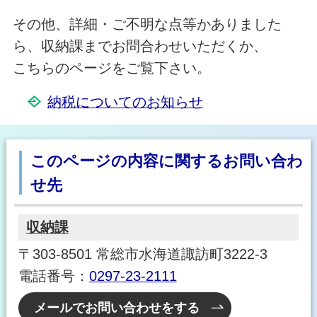
その他、詳細・ご不明な点等かありました
ら、収納課までお問合わせいただくか、
こちらのページをご覧下さい。
納税についてのお知らせ
このページの内容に関するお問い合わ
せ先
収納課
〒303-8501 常総市水海道諏訪町3222-3
電話番号：
0297-23-2111
メールでお問い合わせをする