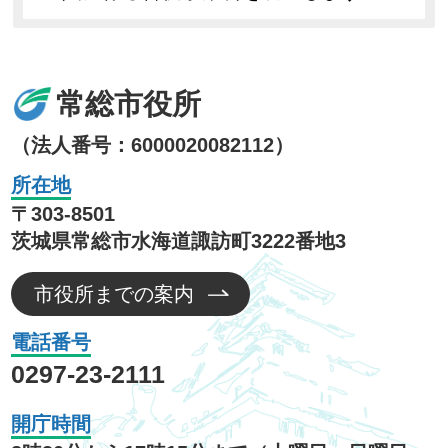
常総市役所
（法人番号：6000020082112）
所在地
〒303-8501
茨城県常総市水海道諏訪町3222番地3
市役所までの案内
電話番号
0297-23-2111
開庁時間