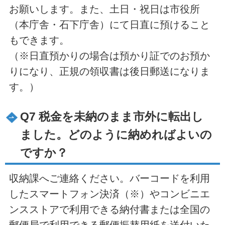
お願いします。また、土日・祝日は市役所
（本庁舎・石下庁舎）にて日直に預けること
もできます。
（※日直預かりの場合は預かり証でのお預か
りになり、正規の領収書は後日郵送になりま
す。）
Q7 税金を未納のまま市外に転出し
ました。どのように納めればよいの
ですか？
収納課へご連絡ください。バーコードを利用
したスマートフォン決済（※）やコンビニエ
ンスストアで利用できる納付書または全国の
郵便局で利用できる郵便振替用紙を送付いた