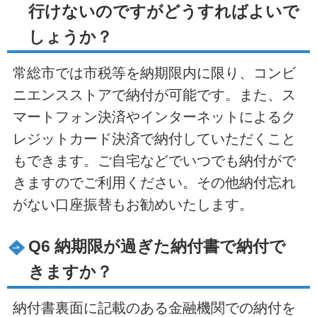
行けないのですがどうすればよいで
しょうか？
常総市では市税等を納期限内に限り、コンビ
ニエンスストアで納付が可能です。また、ス
マートフォン決済やインターネットによるク
レジットカード決済で納付していただくこと
もできます。ご自宅などでいつでも納付がで
きますのでご利用ください。その他納付忘れ
がない口座振替もお勧めいたします。
Q6 納期限が過ぎた納付書で納付で
きますか？
納付書裏面に記載のある金融機関での納付を