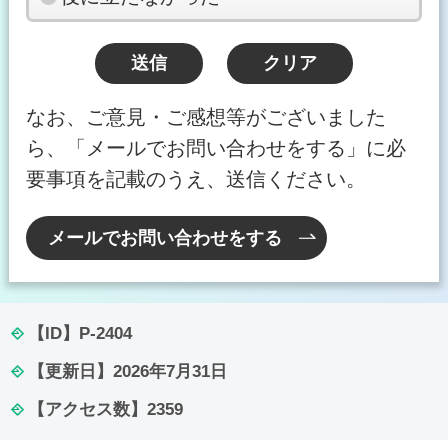
なお、ご意見・ご感想等がございました
ら、「メールでお問い合わせをする」に必
要事項を記載のうえ、送信ください。
メールでお問い合わせをする
【ID】
P-2404
【更新日】
2026年7月31日
【アクセス数】
2359