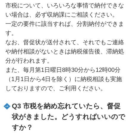
市税について、いろいろな事情で納付できな
い場合は、必ず収納課にご相談ください。
一定の要件に該当すれば、分割納付ができま
す。
なお、督促状が送付されて、それでもご連絡
や納付相談がないときは納税催告後、滞納処
分が行われます。
また、毎月第1日曜日8時30分から12時00分
（1月1日から4日を除く）に納税相談も実施
しておりますので、ご利用ください。
Q3 市税を納め忘れていたら、督促
状がきました。どうすればいいので
すか？