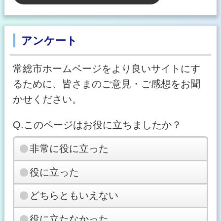
アンケート
常総市ホームページをより良いサイトにす
るために、皆さまのご意見・ご感想をお聞
かせください。
Q.このページはお役に立ちましたか？
非常に役に立った
役に立った
どちらともいえない
役に立たなかった