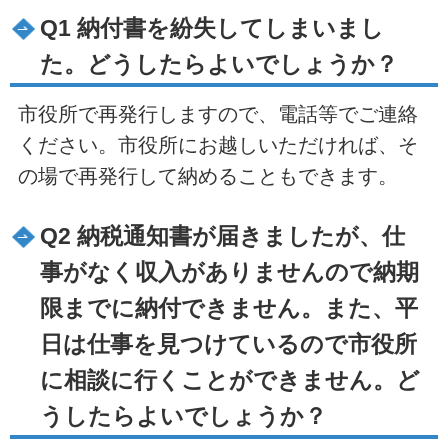
Q1 納付書を紛失してしまいまし
た。どうしたらよいでしょうか？
市役所で再発行しますので、電話等でご連絡
ください。市役所にお越しいただければ、そ
の場で再発行して納めることもできます。
Q2 納税通知書が届きましたが、仕
事がなく収入がありませんので納期
限までに納付できません。また、平
日は仕事を見つけているので市役所
に相談に行くことができません。ど
うしたらよいでしょうか？