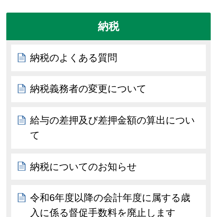
納税
納税のよくある質問
納税義務者の変更について
給与の差押及び差押金額の算出につい
て
納税についてのお知らせ
令和6年度以降の会計年度に属する歳
入に係る督促手数料を廃止します