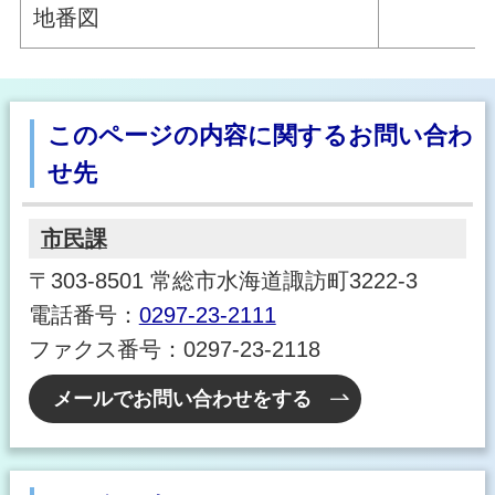
地番図
このページの内容に関するお問い合わ
せ先
市民課
〒303-8501 常総市水海道諏訪町3222-3
電話番号：
0297-23-2111
ファクス番号：0297-23-2118
メールでお問い合わせをする