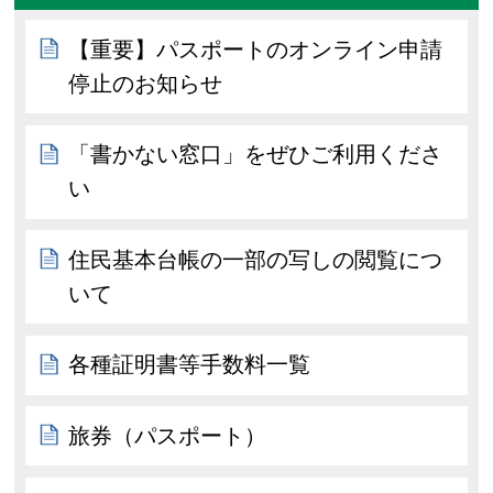
【重要】パスポートのオンライン申請
停止のお知らせ
「書かない窓口」をぜひご利用くださ
い
住民基本台帳の一部の写しの閲覧につ
いて
各種証明書等手数料一覧
旅券（パスポート）