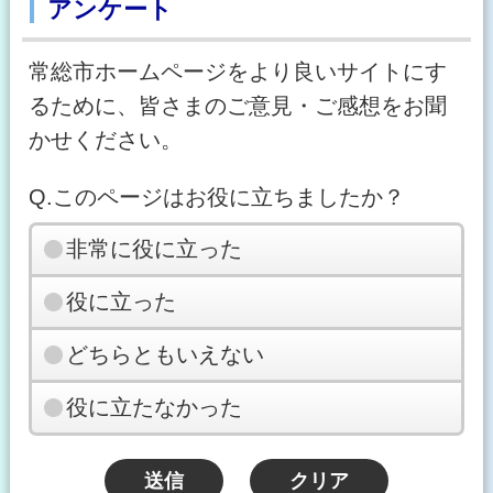
アンケート
常総市ホームページをより良いサイトにす
るために、皆さまのご意見・ご感想をお聞
かせください。
Q.このページはお役に立ちましたか？
非常に役に立った
役に立った
どちらともいえない
役に立たなかった