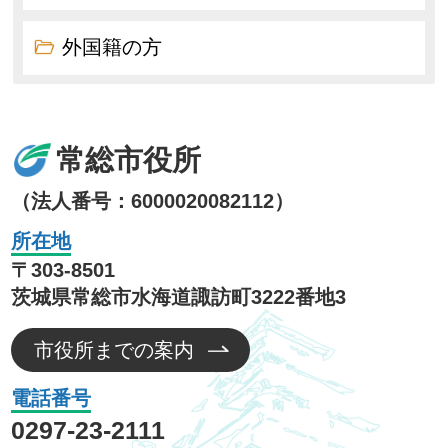
外国籍の方
常総市役所
（法人番号：6000020082112）
所在地
〒303-8501
茨城県常総市水海道諏訪町3222番地3
市役所までの案内
電話番号
0297-23-2111