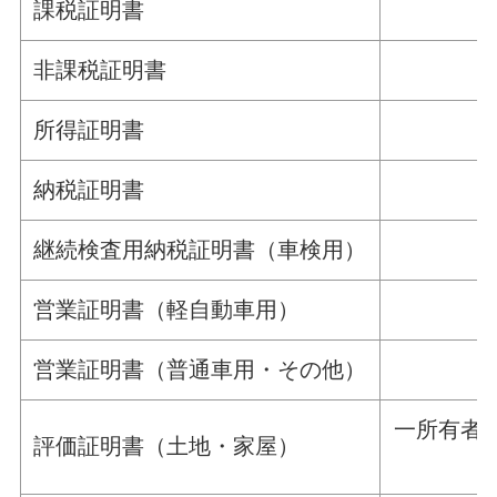
課税証明書
非課税証明書
所得証明書
納税証明書
継続検査用納税証明書（車検用）
営業証明書（軽自動車用）
営業証明書（普通車用・その他）
一所有者に
評価証明書（土地・家屋）