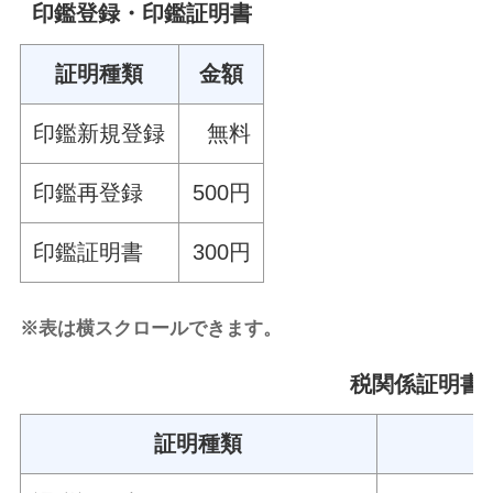
印鑑登録・印鑑証明書
証明種類
金額
印鑑新規登録
無料
印鑑再登録
500円
印鑑証明書
300円
※表は横スクロールできます。
税関係証明書
証明種類