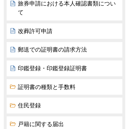
旅券申請における本人確認書類につい
て
改葬許可申請
郵送での証明書の請求方法
印鑑登録・印鑑登録証明書
証明書の種類と手数料
住民登録
戸籍に関する届出