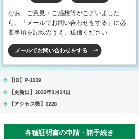
なお、ご意見・ご感想等がございました
ら、「メールでお問い合わせをする」に必
要事項を記載のうえ、送信ください。
メールでお問い合わせをする
【ID】
P-1009
【更新日】
2026年3月24日
【アクセス数】
9228
各種証明書の申請・諸手続き