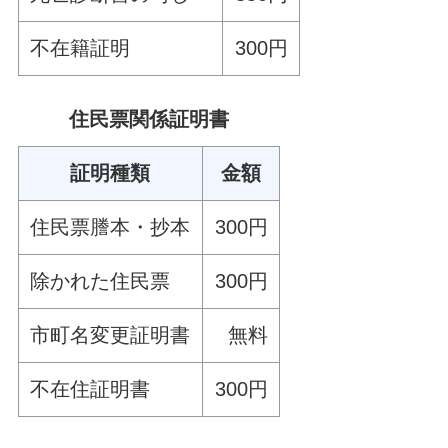
不在籍証明
300円
住民票関係証明書
証明種類
金額
住民票謄本・抄本
300円
除かれた住民票
300円
市町名変更証明書
無料
不在住証明書
300円