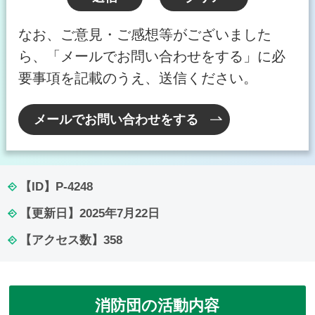
なお、ご意見・ご感想等がございました
ら、「メールでお問い合わせをする」に必
要事項を記載のうえ、送信ください。
メールでお問い合わせをする
【ID】
P-4248
【更新日】
2025年7月22日
【アクセス数】
358
消防団の活動内容