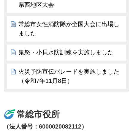
県西地区大会
常総市女性消防隊が全国大会に出場し
ました
鬼怒・小貝水防訓練を実施しました
火災予防宣伝パレードを実施しました
（令和7年11月8日）
常総市役所
（法人番号：6000020082112）