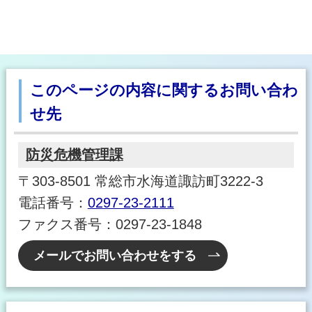
このページの内容に関するお問い合わ
せ先
防災危機管理課
〒303-8501 常総市水海道諏訪町3222-3
電話番号：
0297-23-2111
ファクス番号：0297-23-1848
メールでお問い合わせをする