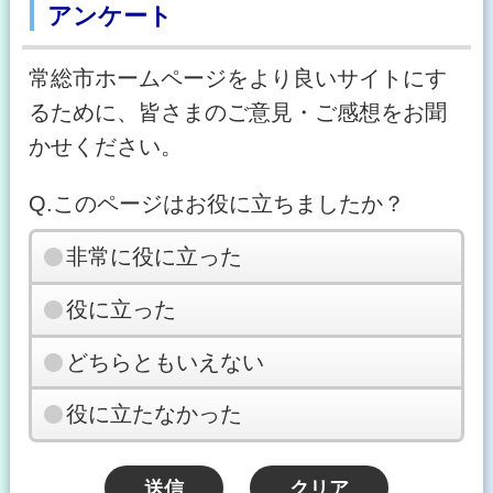
アンケート
常総市ホームページをより良いサイトにす
るために、皆さまのご意見・ご感想をお聞
かせください。
Q.このページはお役に立ちましたか？
非常に役に立った
役に立った
どちらともいえない
役に立たなかった