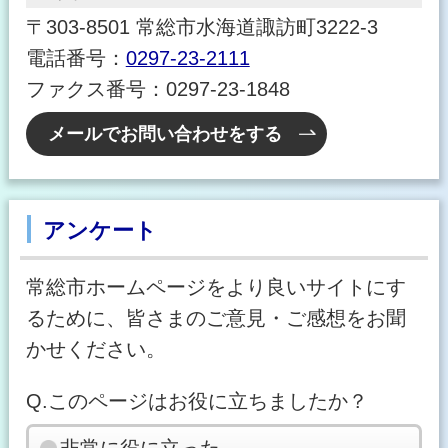
〒303-8501 常総市水海道諏訪町3222-3
電話番号：
0297-23-2111
ファクス番号：0297-23-1848
メールでお問い合わせをする
アンケート
常総市ホームページをより良いサイトにす
るために、皆さまのご意見・ご感想をお聞
かせください。
Q.このページはお役に立ちましたか？