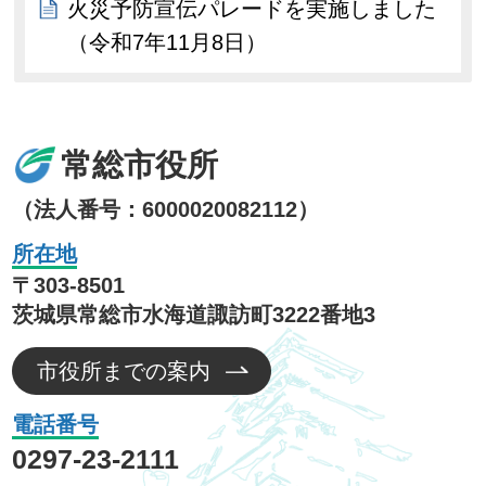
火災予防宣伝パレードを実施しました
（令和7年11月8日）
常総市役所
（法人番号：6000020082112）
所在地
〒303-8501
茨城県常総市水海道諏訪町3222番地3
市役所までの案内
電話番号
0297-23-2111