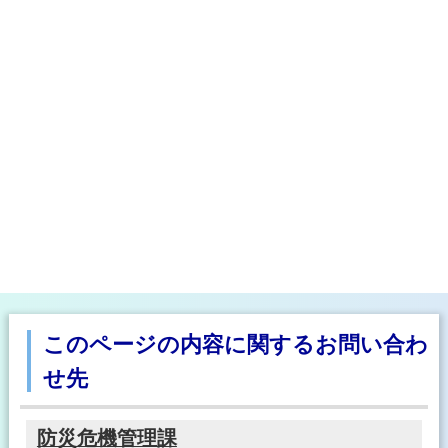
このページの内容に関するお問い合わ
せ先
防災危機管理課