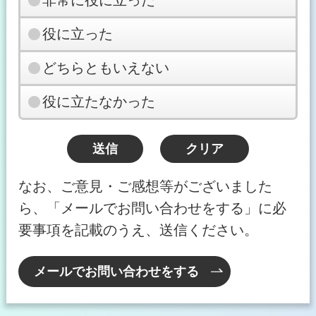
非常に役に立った
役に立った
どちらともいえない
役に立たなかった
なお、ご意見・ご感想等がございました
ら、「メールでお問い合わせをする」に必
要事項を記載のうえ、送信ください。
メールでお問い合わせをする