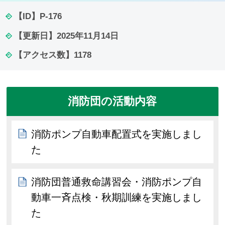
【ID】
P-176
【更新日】
2025年11月14日
【アクセス数】
1178
消防団の活動内容
消防ポンプ自動車配置式を実施しまし
た
消防団普通救命講習会・消防ポンプ自
動車一斉点検・秋期訓練を実施しまし
た