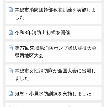
常総市消防団幹部教養訓練を実施しま
した
令和8年消防出初式を開催
第77回茨城県消防ポンプ操法競技大会
県西地区大会
常総市女性消防隊が全国大会に出場し
ました
鬼怒・小貝水防訓練を実施しました