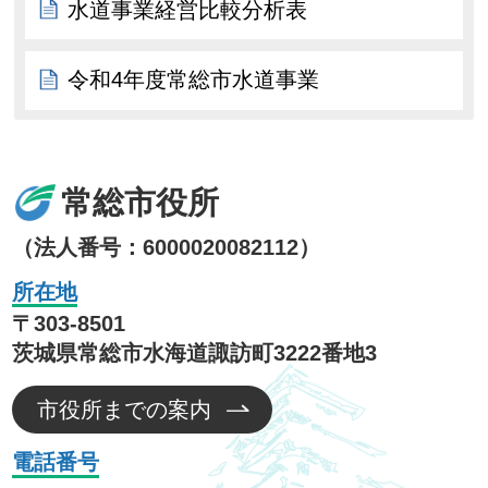
水道事業経営比較分析表
令和4年度常総市水道事業
常総市役所
（法人番号：6000020082112）
所在地
〒303-8501
茨城県常総市水海道諏訪町3222番地3
市役所までの案内
電話番号