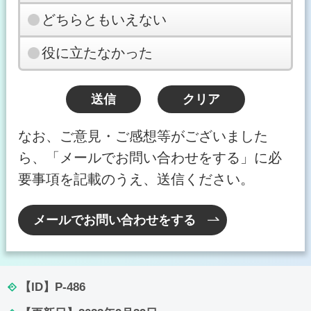
どちらともいえない
役に立たなかった
なお、ご意見・ご感想等がございました
ら、「メールでお問い合わせをする」に必
要事項を記載のうえ、送信ください。
メールでお問い合わせをする
【ID】
P-486