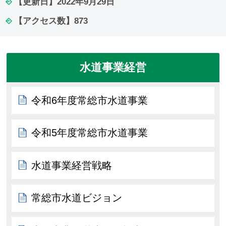
【更新日】
2022年9月29日
【アクセス数】
873
水道事業経営
令和6年度常総市水道事業
令和5年度常総市水道事業
水道事業経営戦略
常総市水道ビジョン