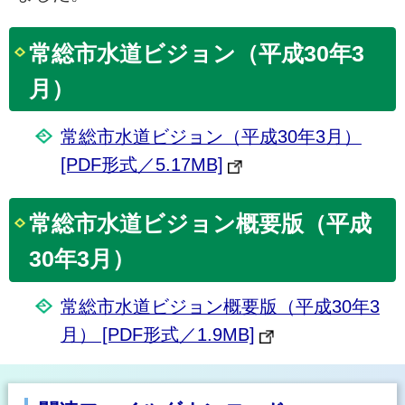
常総市水道ビジョン（平成30年3
月）
常総市水道ビジョン（平成30年3月）
[PDF形式／5.17MB]
常総市水道ビジョン概要版（平成
30年3月）
常総市水道ビジョン概要版（平成30年3
月） [PDF形式／1.9MB]