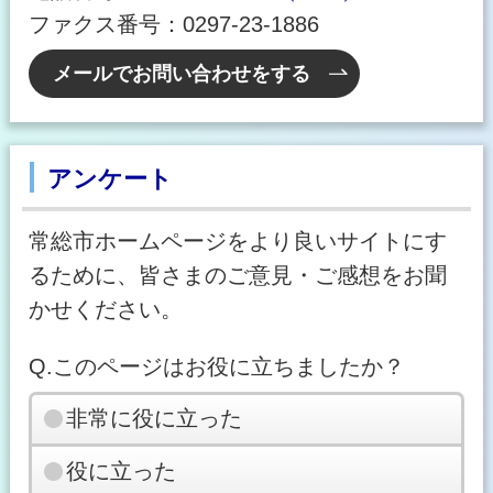
ファクス番号：0297-23-1886
メールでお問い合わせをする
アンケート
常総市ホームページをより良いサイトにす
るために、皆さまのご意見・ご感想をお聞
かせください。
Q.このページはお役に立ちましたか？
非常に役に立った
役に立った