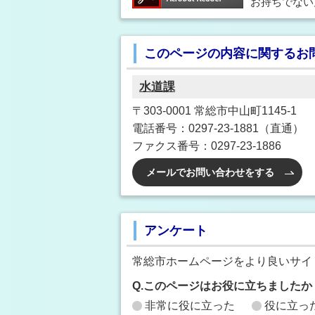
お持ちでない
このページの内容に関するお
水道課
〒303-0001 常総市中山町1145-1
電話番号：0297-23-1881（直通）
ファクス番号：0297-23-1886
メールでお問い合わせをする
アンケート
常総市ホームページをより良いサイ
Q.このページはお役に立ちましたか
非常に役に立った
役に立っ