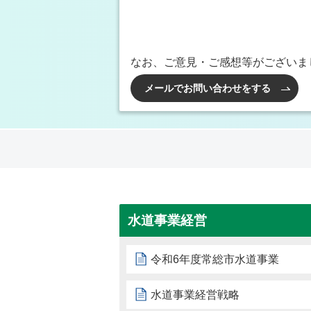
なお、ご意見・ご感想等がございま
メールでお問い合わせをする
水道事業経営
令和6年度常総市水道事業
水道事業経営戦略