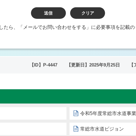
したら、「メールでお問い合わせをする」に必要事項を記載の
【ID】
P-4447
【更新日】
2025年9月25日
【
令和5年度常総市水道事
常総市水道ビジョン