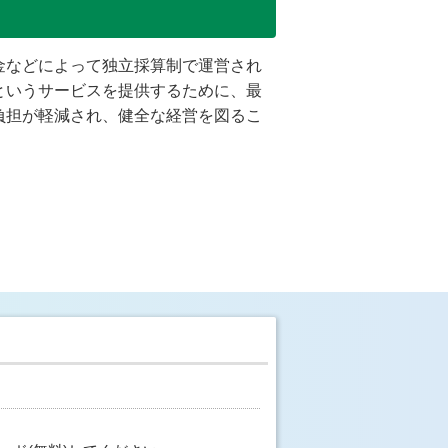
金などによって独立採算制で運営され
というサービスを提供するために、最
負担が軽減され、健全な経営を図るこ