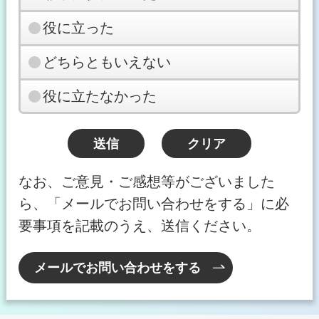
役に立った
どちらともいえない
役に立たなかった
なお、ご意見・ご感想等がございました
ら、「メールでお問い合わせをする」に必
要事項を記載のうえ、送信ください。
メールでお問い合わせをする