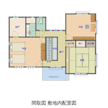
間取図 敷地内配置図