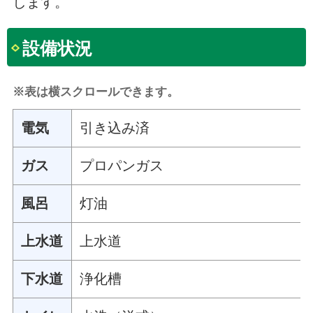
します。
設備状況
※表は横スクロールできます。
電気
引き込み済
ガス
プロパンガス
風呂
灯油
上水道
上水道
下水道
浄化槽