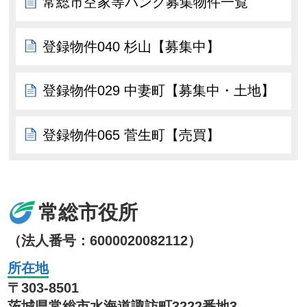
常総市空家等バンク募集物件一覧
登録物件040 杉山【募集中】
登録物件029 中妻町【募集中・土地】
登録物件065 菅生町【売買】
常総市役所
（法人番号：6000020082112）
所在地
〒303-8501
茨城県常総市水海道諏訪町3222番地3