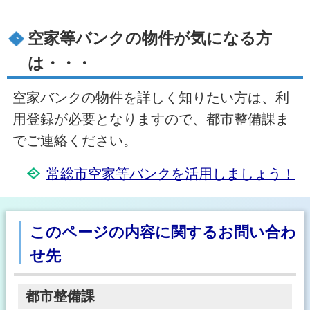
空家等バンクの物件が気になる方
は・・・
空家バンクの物件を詳しく知りたい方は、利
用登録が必要となりますので、都市整備課ま
でご連絡ください。
常総市空家等バンクを活用しましょう！
このページの内容に関するお問い合わ
せ先
都市整備課