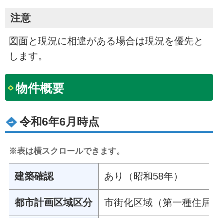
注意
図面と現況に相違がある場合は現況を優先と
します。
物件概要
令和6年6月時点
※表は横スクロールできます。
建築確認
あり（昭和58年）
都市計画区域区分
市街化区域（第一種住居