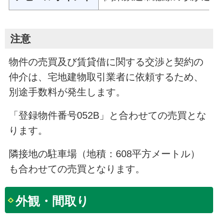
注意
物件の売買及び賃貸借に関する交渉と契約の
仲介は、宅地建物取引業者に依頼するため、
別途手数料が発生します。
「登録物件番号052B」と合わせての売買とな
ります。
隣接地の駐車場（地積：608平方メートル）
も合わせての売買となります。
外観・間取り