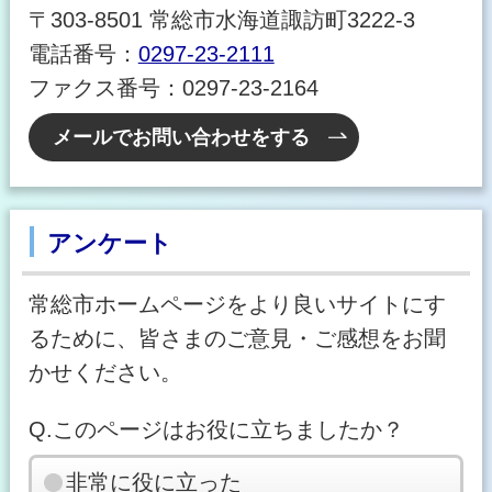
〒303-8501 常総市水海道諏訪町3222-3
電話番号：
0297-23-2111
ファクス番号：0297-23-2164
メールでお問い合わせをする
アンケート
常総市ホームページをより良いサイトにす
るために、皆さまのご意見・ご感想をお聞
かせください。
Q.このページはお役に立ちましたか？
非常に役に立った