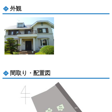
外観
間取り・配置図