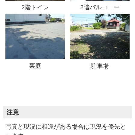
2階トイレ
2階バルコニー
裏庭
駐車場
注意
写真と現況に相違がある場合は現況を優先と