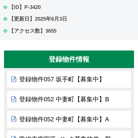
【ID】
P-3420
【更新日】
2025年6月3日
【アクセス数】
3655
登録物件情報
登録物件057 坂手町【募集中】
登録物件052 中妻町【募集中】B
登録物件052 中妻町【募集中】A