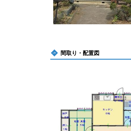
間取り・配置図