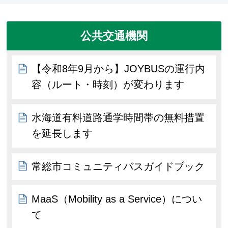
公共交通機関
【令和8年9月から】JOYBUSの運行内
容（ルート・時刻）が変わります
水海道有料道路通学時間帯の無料措置
を延長します
常総市コミュニティバスガイドブック
MaaS（Mobility as a Service）につい
て