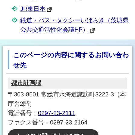
JR東日本
鉄道・バス・タクシーいばらき（茨城県
公共交通活性化会議HP）
このページの内容に関するお問い合わ
せ先
都市計画課
〒303-8501 常総市水海道諏訪町3222-3（本
庁舎2階）
電話番号：
0297-23-2111
ファクス番号：0297-23-2164