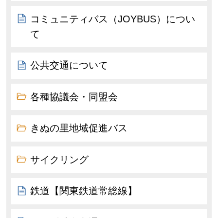
コミュニティバス（JOYBUS）につい
て
公共交通について
各種協議会・同盟会
きぬの里地域促進バス
サイクリング
鉄道【関東鉄道常総線】