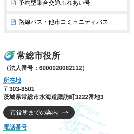
予約型乗合交通ふれあい号
路線バス・他市コミュニティバス
常総市役所
（法人番号：6000020082112）
所在地
〒303-8501
茨城県常総市水海道諏訪町3222番地3
市役所までの案内
電話番号