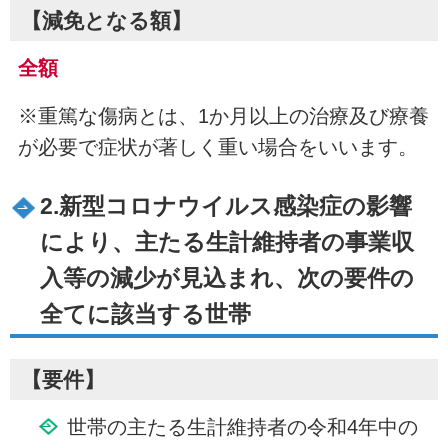
【減免となる額】
全額
※重篤な傷病とは、1か月以上の治療及び療養
が必要で症状が著しく重い場合をいいます。
2.新型コロナウイルス感染症の影響
により、主たる生計維持者の事業収
入等の減少が見込まれ、次の要件の
全てに該当する世帯
【要件】
世帯の主たる生計維持者の令和4年中の