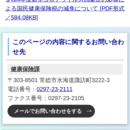
よる国民健康保険税の減免について [PDF形式
／584.08KB]
このページの内容に関するお問い合わ
せ先
健康保険課
〒303-8501 常総市水海道諏訪町3222-3
電話番号：
0297-23-2111
ファクス番号：0297-23-2105
メールでお問い合わせをする