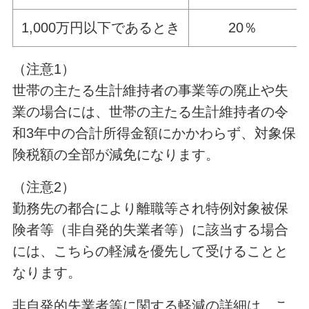
1,000万円以下であるとき
20％
（注意1）
世帯の主たる生計維持者の事業等の廃止や失
業の場合には、世帯の主たる生計維持者の令
和3年中の合計所得金額にかかわらず、対象保
険税額の全部が減免になります。
（注意2）
勤務先の都合により離職等され特例対象被保
険者等（非自発的失業者等）に該当する場合
には、こちらの軽減を優先して受けることと
なります。
非自発的失業者等に関する軽減の詳細は、こ