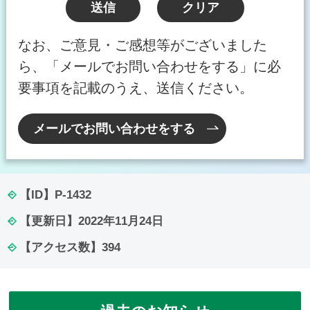
なお、ご意見・ご感想等がございました
ら、「メールでお問い合わせをする」に必
要事項を記載のうえ、送信ください。
メールでお問い合わせをする
【ID】
P-1432
【更新日】
2022年11月24日
【アクセス数】
394