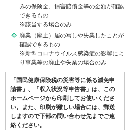
みの保険金、損害賠償金等の金額が確認
できるもの
※該当する場合のみ
廃業（廃止）届の写しや失業したことが
確認できるもの
※新型コロナウイルス感染症の影響によ
り事業等の廃止や失業の場合のみ
「国民健康保険税の災害等に係る減免申
請書」、「収入状況等申告書」は、この
ホームページから印刷してお使いくださ
い。また、印刷が難しい場合には、郵送
しますので下部の問い合わせ先までご連
絡ください。