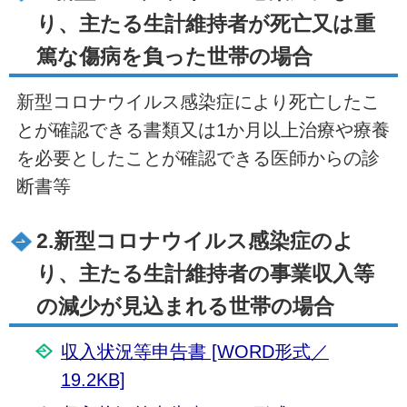
り、主たる生計維持者が死亡又は重
篤な傷病を負った世帯の場合
新型コロナウイルス感染症により死亡したこ
とが確認できる書類又は1か月以上治療や療養
を必要としたことが確認できる医師からの診
断書等
2.新型コロナウイルス感染症のよ
り、主たる生計維持者の事業収入等
の減少が見込まれる世帯の場合
収入状況等申告書 [WORD形式／
19.2KB]