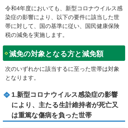
令和4年度においても、新型コロナウイルス感
染症の影響により、以下の要件に該当した世
帯に対して、国の基準に従い、国民健康保険
税の減免を実施します。
減免の対象となる方と減免額
次のいずれかに該当するに至った世帯は対象
となります。
1.新型コロナウイルス感染症の影響
により、主たる生計維持者が死亡又
は重篤な傷病を負った世帯