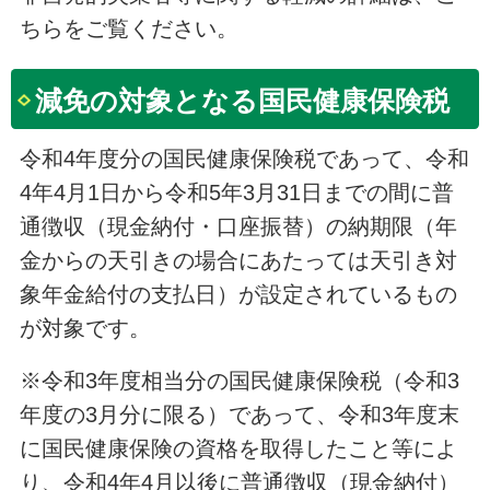
ちらをご覧ください。
減免の対象となる国民健康保険税
令和4年度分の国民健康保険税であって、令和
4年4月1日から令和5年3月31日までの間に普
通徴収（現金納付・口座振替）の納期限（年
金からの天引きの場合にあたっては天引き対
象年金給付の支払日）が設定されているもの
が対象です。
※令和3年度相当分の国民健康保険税（令和3
年度の3月分に限る）であって、令和3年度末
に国民健康保険の資格を取得したこと等によ
り、令和4年4月以後に普通徴収（現金納付）