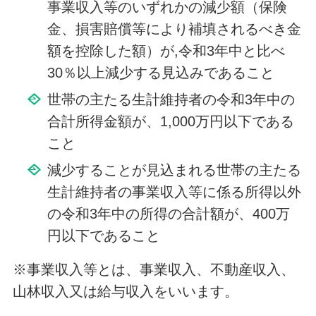
事業収入等のいずれかの減少額（保険
金、損害賠償等により補填されるべき金
額を控除した額）が,令和3年中と比べ
30％以上減少する見込みであること
世帯の主たる生計維持者の令和3年中の
合計所得金額が、1,000万円以下である
こと
減少することが見込まれる世帯の主たる
生計維持者の事業収入等に係る所得以外
の令和3年中の所得の合計額が、400万
円以下であること
※事業収入等とは、事業収入、不動産収入、
山林収入又は給与収入をいいます。