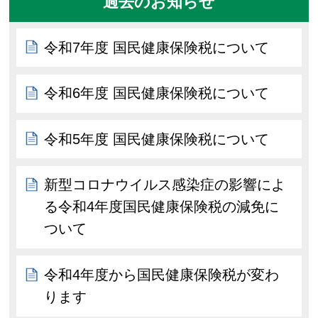
過去のお知らせ
令和7年度 国民健康保険税について
令和6年度 国民健康保険税について
令和5年度 国民健康保険税について
新型コロナウイルス感染症の影響によ
る令和4年度国民健康保険税の減免に
ついて
令和4年度から国民健康保険税が変わ
ります