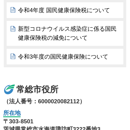
令和4年度 国民健康保険税について
新型コロナウイルス感染症に係る国民
健康保険税の減免について
令和3年度の国民健康保険について
常総市役所
（法人番号：6000020082112）
所在地
〒303-8501
茨城県常総市水海道諏訪町3222番地3