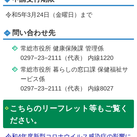
令和5年3月24日（金曜日）まで
問い合わせ先
常総市役所 健康保険課 管理係
0297−23−2111（代表） 内線1220
常総市役所 暮らしの窓口課 保健福祉サ
ービス係
0297−23−2111（代表） 内線8027
こちらのリーフレット等もご覧く
ださい。
令和4年度新型コロナウイルス感染症の影響に