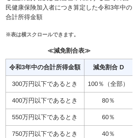
民健康保険加入者につき算定した令和3年中の
合計所得金額
※表は横スクロールできます。
≪減免割合表≫
令和3年中の合計所得金額
減免割合 D
300万円以下であるとき
100％（全部）
400万円以下であるとき
80％
550万円以下であるとき
60％
750万円以下であるとき
40％