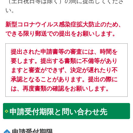
（土日祝日等は除く）の間に提出してくださ
い。
新型コロナウイルス感染症拡大防止のため、
できる限り郵送での提出をお願いします。
提出された申請書等の審査には、時間を
要します。提出する書類に不備等があり
ますと審査ができず、決定が遅れたり不
承認となることがあります。提出の際に
は、再度書類の確認をお願いします。
申請受付期限と問い合わせ先
申請受付期限