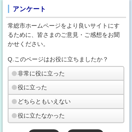
アンケート
常総市ホームページをより良いサイトにす
るために、皆さまのご意見・ご感想をお聞
かせください。
Q.このページはお役に立ちましたか？
非常に役に立った
役に立った
どちらともいえない
役に立たなかった