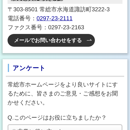
〒303-8501 常総市水海道諏訪町3222-3
電話番号：
0297-23-2111
ファクス番号：0297-23-2163
メールでお問い合わせをする
アンケート
常総市ホームページをより良いサイトにす
るために、皆さまのご意見・ご感想をお聞
かせください。
Q.このページはお役に立ちましたか？