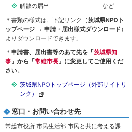
解散の届出 など
＊書類の様式は、下記リンク（
茨城県NPOト
ップページ → 申請・届出様式ダウンロード
）
よりダウンロードできます。
＊
申請書、届出書等のあて先を「
茨城県知
事
」から「
常総市長
」に変更してご使用くだ
さい。
茨城県NPOトップページ（外部サイトリ
ンク）
窓口・お問い合わせ先
常総市役所 市民生活部 市民と共に考える課