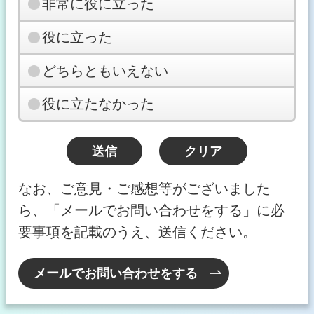
非常に役に立った
役に立った
どちらともいえない
役に立たなかった
なお、ご意見・ご感想等がございました
ら、「メールでお問い合わせをする」に必
要事項を記載のうえ、送信ください。
メールでお問い合わせをする