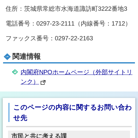
住所：茨城県常総市水海道諏訪町3222番地3
電話番号：0297-23-2111（内線番号：1712）
ファックス番号：0297-22-2163
関連情報
内閣府NPOホームページ（外部サイトリ
ンク）
このページの内容に関するお問い合わ
せ先
市民と共に考える課