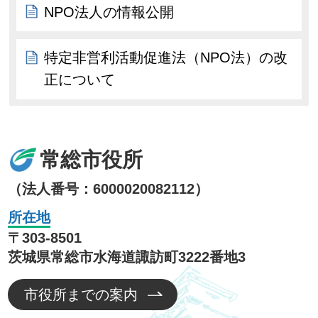
NPO法人の情報公開
特定非営利活動促進法（NPO法）の改
正について
常総市役所
（法人番号：6000020082112）
所在地
〒303-8501
茨城県常総市水海道諏訪町3222番地3
市役所までの案内