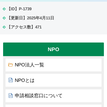
【ID】
P-1739
【更新日】
2025年4月11日
【アクセス数】
471
NPO
NPO法人一覧
NPOとは
申請相談窓口について