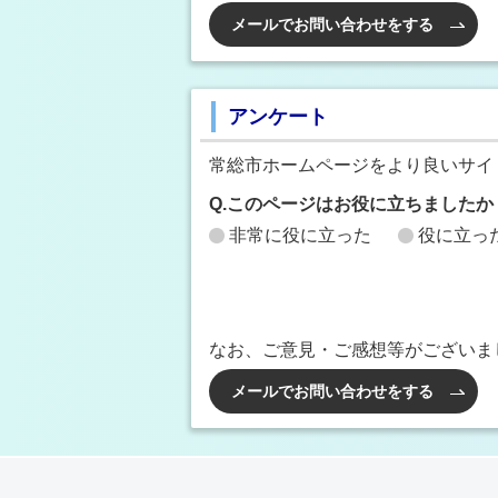
メールでお問い合わせをする
アンケート
常総市ホームページをより良いサイ
Q.このページはお役に立ちましたか
非常に役に立った
役に立っ
なお、ご意見・ご感想等がございま
メールでお問い合わせをする