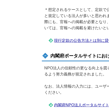
＊想定されるケースとして、定款で
と規定している法人が多いと思われ
際にも、官報への掲載が必要となり
いては、官報への掲載を避けたいと
現行定款の公告方法とは別に貸借対
内閣府ポータルサイトにお
NPO法人の信頼性の更なる向上を図
るよう努力義務が規定されました。
なお、法人情報の入力には、ユーザ
ください。
内閣府NPO法人ポータルサイ