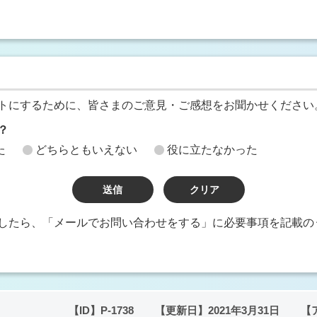
トにするために、皆さまのご意見・ご感想をお聞かせください
？
た
どちらともいえない
役に立たなかった
したら、「メールでお問い合わせをする」に必要事項を記載の
【ID】
P-1738
【更新日】
2021年3月31日
【