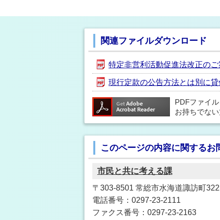
関連ファイルダウンロード
特定非営利活動促進法改正のご案内 
現行定款の公告方法とは別に貸借対
PDFファイ
お持ちでない
このページの内容に関するお
市民と共に考える課
〒303-8501 常総市水海道諏訪町3222
電話番号：0297-23-2111
ファクス番号：0297-23-2163