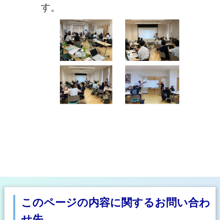
す。
このページの内容に関するお問い合わ
せ先