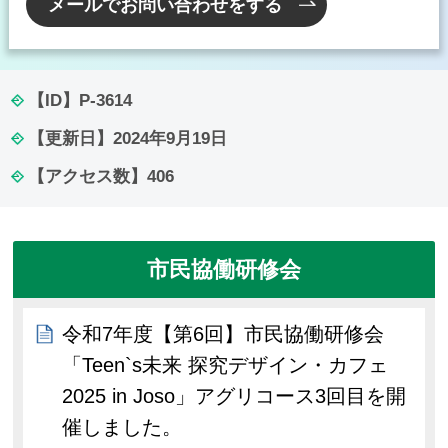
メールでお問い合わせをする
【ID】
P-3614
【更新日】
2024年9月19日
【アクセス数】
406
市民協働研修会
令和7年度【第6回】市民協働研修会
「Teen`s未来 探究デザイン・カフェ
2025 in Joso」アグリコース3回目を開
催しました。