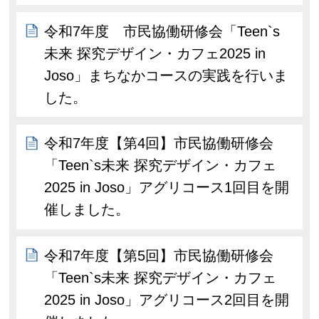
令和7年度 市民協働研修会「Teen`s
未来 探究デザイン・カフェ2025 in
Joso」まちなかコースの実践を行いま
した。
令和7年度【第4回】市民協働研修会
「Teen`s未来 探究デザイン・カフェ
2025 in Joso」アグリコース1回目を開
催しました。
令和7年度【第5回】市民協働研修会
「Teen`s未来 探究デザイン・カフェ
2025 in Joso」アグリコース2回目を開