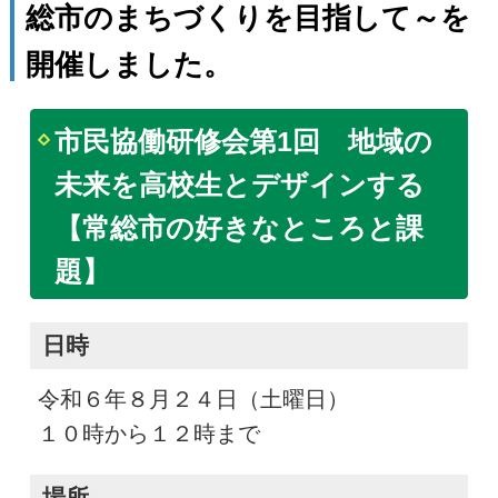
総市のまちづくりを目指して～を
開催しました。
市民協働研修会第1回 地域の
未来を高校生とデザインする
【常総市の好きなところと課
題】
日時
令和６年８月２４日（土曜日）
１０時から１２時まで
場所