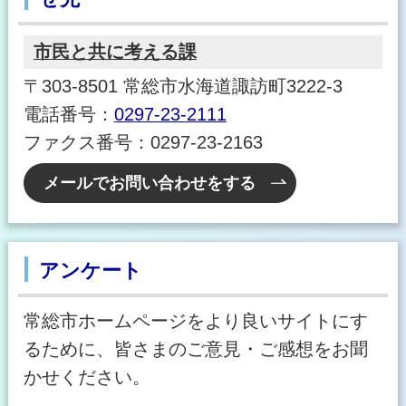
市民と共に考える課
〒303-8501 常総市水海道諏訪町3222-3
電話番号：
0297-23-2111
ファクス番号：0297-23-2163
メールでお問い合わせをする
アンケート
常総市ホームページをより良いサイトにす
るために、皆さまのご意見・ご感想をお聞
かせください。