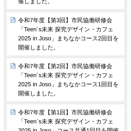
催しました。
令和7年度【第3回】市民協働研修会
「Teen`s未来 探究デザイン・カフェ
2025 in Joso」まちなかコース2回目を
開催しました。
令和7年度【第2回】市民協働研修会
「Teen`s未来 探究デザイン・カフェ
2025 in Joso」まちなかコース1回目を
開催しました。
令和7年度【第1回】市民協働研修会
「Teen`s未来 探究デザイン・カフェ
2025 in Joso」コース共通1回目を開催