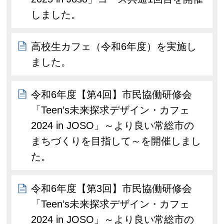
しました。
高校生カフェ（令和6年度）を実施し
ました。
令和6年度【第4回】市民協働研修会
「Teen’s未来探求デザイン・カフェ
2024 in JOSO」～より良い常総市の
まちづくりを目指して～を開催しまし
た。
令和6年度【第3回】市民協働研修会
「Teen’s未来探求デザイン・カフェ
2024 in JOSO」～より良い常総市の