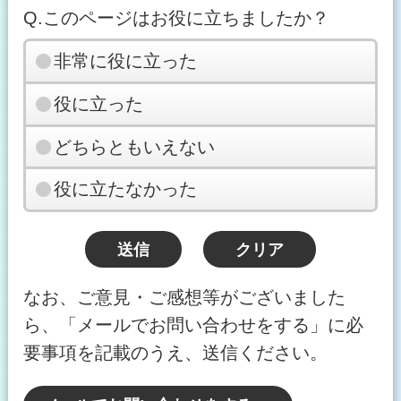
Q.このページはお役に立ちましたか？
非常に役に立った
役に立った
どちらともいえない
役に立たなかった
なお、ご意見・ご感想等がございました
ら、「メールでお問い合わせをする」に必
要事項を記載のうえ、送信ください。