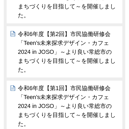
まちづくりを目指して～を開催しまし
た。
令和6年度【第2回】市民協働研修会
「Teen’s未来探求デザイン・カフェ
2024 in JOSO」～より良い常総市の
まちづくりを目指して～を開催しまし
た。
令和6年度【第1回】市民協働研修会
「Teen’s未来探求デザイン・カフェ
2024 in JOSO」～より良い常総市の
まちづくりを目指して～を開催しまし
た。