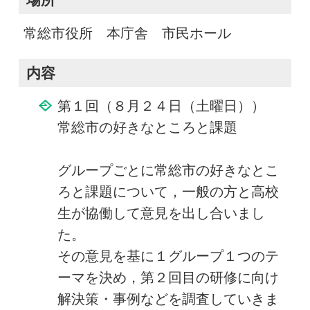
常総市役所 本庁舎 市民ホール
内容
第１回（８月２４日（土曜日））
常総市の好きなところと課題
グループごとに常総市の好きなとこ
ろと課題について，一般の方と高校
生が協働して意見を出し合いまし
た。
その意見を基に１グループ１つのテ
ーマを決め，第２回目の研修に向け
解決策・事例などを調査していきま