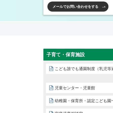
メールでお問い合わせをする
子育て・保育施設
こども誰でも通園制度（乳児等
児童センター・児童館
幼稚園・保育所・認定こども園