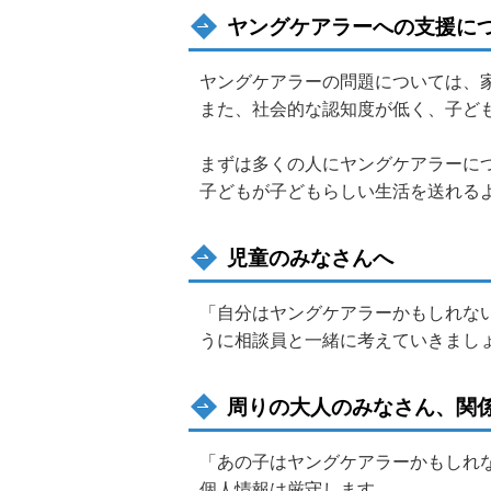
ヤングケアラーへの支援に
ヤングケアラーの問題については、
また、社会的な認知度が低く、子ど
まずは多くの人にヤングケアラーに
子どもが子どもらしい生活を送れる
児童のみなさんへ
「自分はヤングケアラーかもしれな
うに相談員と一緒に考えていきまし
周りの大人のみなさん、関
「あの子はヤングケアラーかもしれ
個人情報は厳守します。