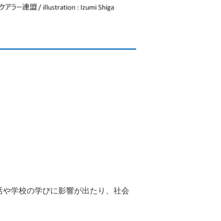
活や学校の学びに影響が出たり、社会