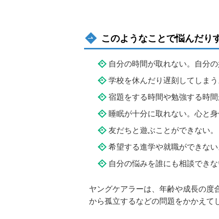
このようなことで悩んだり
自分の時間が取れない。自分の
学校を休んだり遅刻してしまう
宿題をする時間や勉強する時間
睡眠が十分に取れない。心と身
友だちと遊ぶことができない。
希望する進学や就職ができない
自分の悩みを誰にも相談できな
ヤングケアラーは、年齢や成長の度
から孤立するなどの問題をかかえて