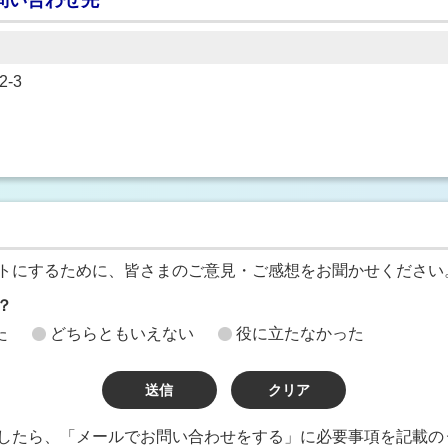
-3
トにするために、皆さまのご意見・ご感想をお聞かせください
？
た
どちらともいえない
役に立たなかった
したら、「メールでお問い合わせをする」に必要事項を記載の