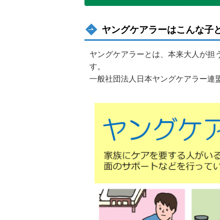
ヤングケアラーはこんな子
ヤングケアラーとは、本来大人が担
す。
一般社団法人日本ヤングケアラー連