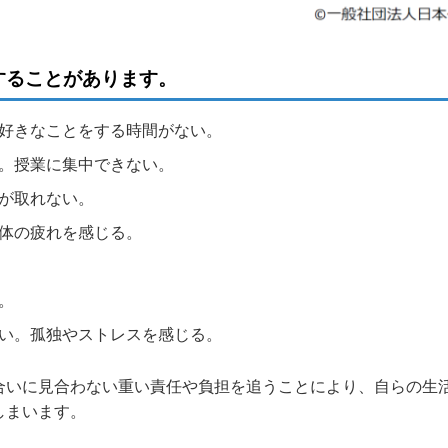
することがあります。
好きなことをする時間がない。
。授業に集中できない。
が取れない。
体の疲れを感じる。
。
い。孤独やストレスを感じる。
合いに見合わない重い責任や負担を追うことにより、自らの生
しまいます。