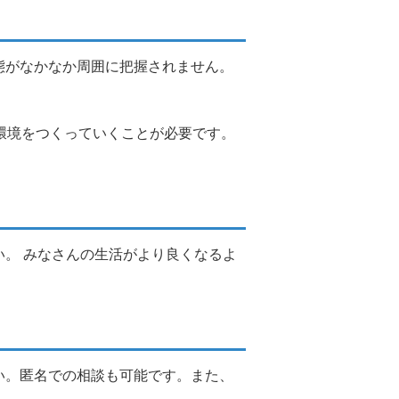
態がなかなか周囲に把握されません。
。
環境をつくっていくことが必要です。
。 みなさんの生活がより良くなるよ
い。匿名での相談も可能です。また、