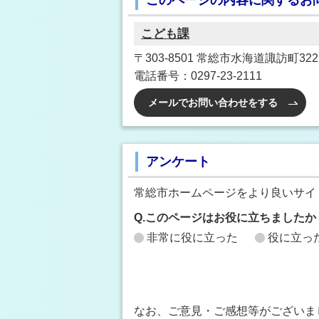
こども課
〒303-8501 常総市水海道諏訪町3222
電話番号：0297-23-2111
メールでお問い合わせをする
アンケート
常総市ホームページをより良いサイ
Q.このページはお役に立ちましたか
非常に役に立った
役に立っ
なお、ご意見・ご感想等がございま