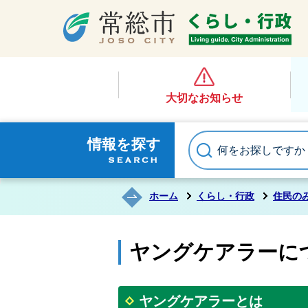
大切なお知らせ
情報を探す
ホーム
くらし・行政
住民の
ヤングケアラーに
ヤングケアラーとは