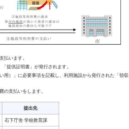
支払います。
」「提供証明書」が発行されます。
い用）」に必要事項を記載し、利用施設から発行された「領収
費の支払いをします。
提出先
石下庁舎 学校教育課