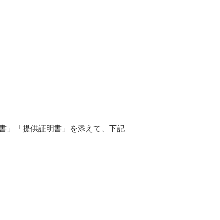
書」「提供証明書」を添えて、下記