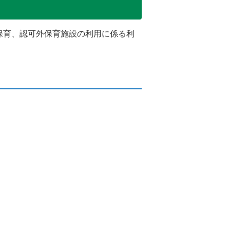
保育、認可外保育施設の利用に係る利