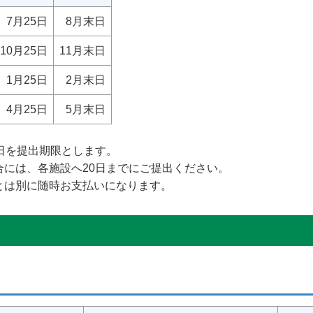
7月25日
8月末日
10月25日
11月末日
1月25日
2月末日
4月25日
5月末日
日を提出期限とします。
には、各施設へ20日までにご提出ください。
とは別に随時お支払いになります。