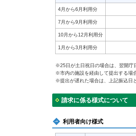
4月から6月利用分
7月から9月利用分
10月から12月利用分
1月から3月利用分
※25日が土日祝日の場合は、翌開庁
※市内の施設を経由して提出する場合
※提出が遅れた場合は、上記振込日
請求に係る様式について
利用者向け様式