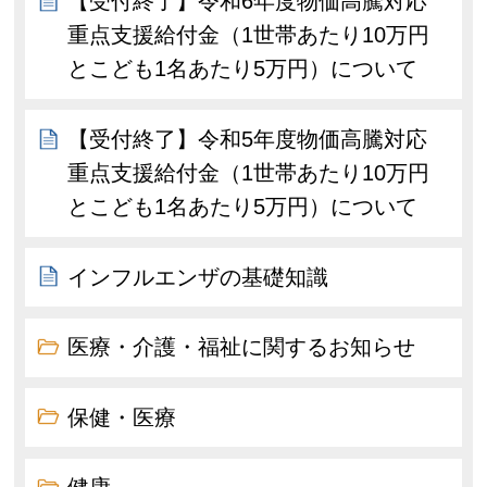
【受付終了】令和6年度物価高騰対応
重点支援給付金（1世帯あたり10万円
とこども1名あたり5万円）について
【受付終了】令和5年度物価高騰対応
重点支援給付金（1世帯あたり10万円
とこども1名あたり5万円）について
インフルエンザの基礎知識
医療・介護・福祉に関するお知らせ
保健・医療