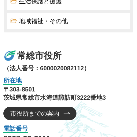
生活保護と援護
地域福祉・その他
常総市役所
（法人番号：6000020082112）
所在地
〒303-8501
茨城県常総市水海道諏訪町3222番地3
市役所までの案内
電話番号