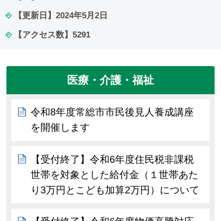
【更新日】
2024年5月2日
【アクセス数】
5291
医療・介護・福祉
令和8年度常総市市民後見人養成講座
を開催します
【受付終了】令和6年度住民税非課税
世帯を対象とした給付金（１世帯あた
り3万円とこども加算2万円）について