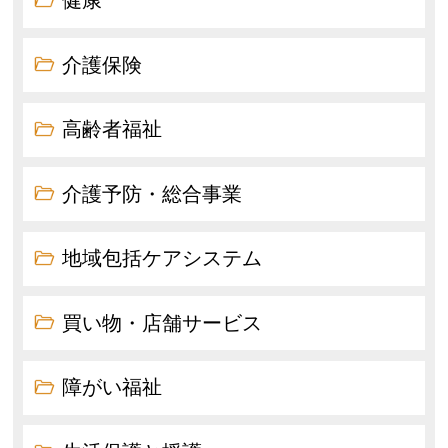
健康
介護保険
高齢者福祉
介護予防・総合事業
地域包括ケアシステム
買い物・店舗サービス
障がい福祉