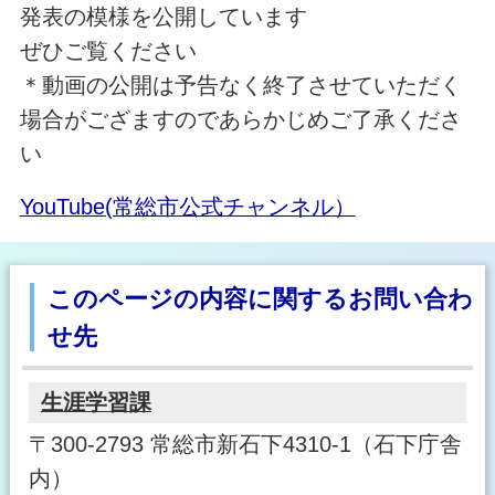
発表の模様を公開しています
ぜひご覧ください
＊動画の公開は予告なく終了させていただく
場合がござますのであらかじめご了承くださ
い
YouTube(常総市公式チャンネル）
このページの内容に関するお問い合わ
せ先
生涯学習課
〒300-2793 常総市新石下4310-1（石下庁舎
内）