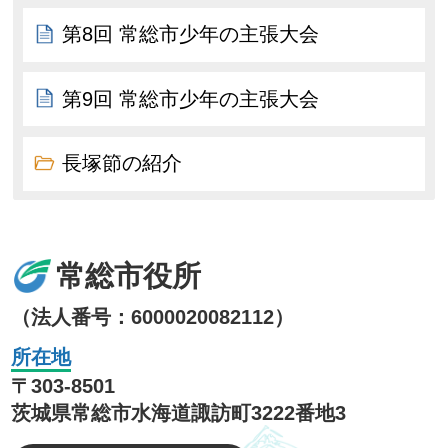
第8回 常総市少年の主張大会
第9回 常総市少年の主張大会
長塚節の紹介
常総市役所
（法人番号：6000020082112）
所在地
〒303-8501
茨城県常総市水海道諏訪町3222番地3