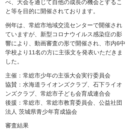
べ、大会を通じて自他の成長の機会とするこ
と等を目的に開催されております。
例年は、常総市地域交流センターで開催され
ていますが、新型コロナウイルス感染症の影
響により、動画審査の形で開催され、市内6中
学校より11名の方に主張文を発表いただきま
した。
主催：常総市少年の主張大会実行委員会
協賛：水海道ライオンズクラブ、石下ライオ
ンズクラブ、常総市子ども会育成連合会
後援：常総市、常総市教育委員会、公益社団
法人 茨城県青少年育成協会
審査結果