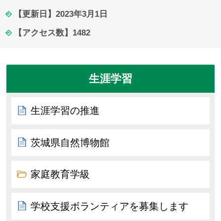
【更新日】
2023年3月1日
【アクセス数】
1482
生涯学習
生涯学習の推進
茨城県自然博物館
家庭教育学級
学校支援ボランティアを募集します