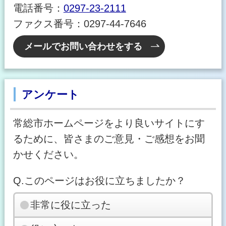
電話番号：
0297-23-2111
ファクス番号：0297-44-7646
メールでお問い合わせをする
アンケート
常総市ホームページをより良いサイトにす
るために、皆さまのご意見・ご感想をお聞
かせください。
Q.このページはお役に立ちましたか？
非常に役に立った