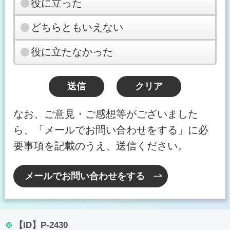
役に立った
どちらともいえない
役に立たなかった
なお、ご意見・ご感想等がございました
ら、「メールでお問い合わせをする」に必
要事項を記載のうえ、送信ください。
メールでお問い合わせをする
【ID】
P-2430