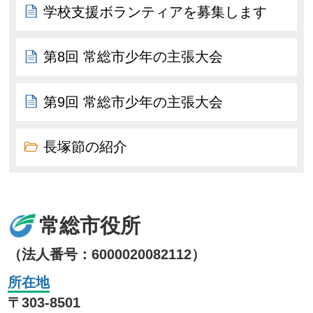
学校支援ボランティアを募集します
第8回 常総市少年の主張大会
第9回 常総市少年の主張大会
長塚節の紹介
常総市役所
（法人番号：6000020082112）
所在地
〒303-8501