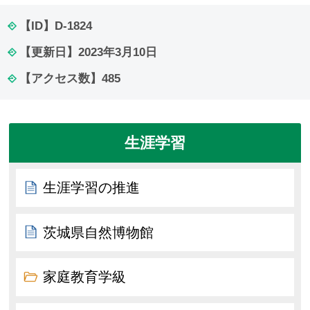
【ID】
D-1824
【更新日】
2023年3月10日
【アクセス数】
485
生涯学習
生涯学習の推進
茨城県自然博物館
家庭教育学級