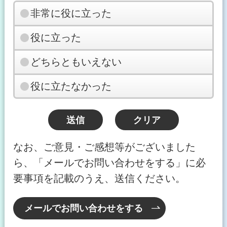
非常に役に立った
役に立った
どちらともいえない
役に立たなかった
なお、ご意見・ご感想等がございました
ら、「メールでお問い合わせをする」に必
要事項を記載のうえ、送信ください。
メールでお問い合わせをする