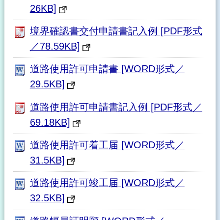
26KB]
境界確認書交付申請書記入例 [PDF形式
／78.59KB]
道路使用許可申請書 [WORD形式／
29.5KB]
道路使用許可申請書記入例 [PDF形式／
69.18KB]
道路使用許可着工届 [WORD形式／
31.5KB]
道路使用許可竣工届 [WORD形式／
32.5KB]