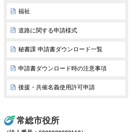
福祉
道路に関する申請様式
秘書課 申請書ダウンロード一覧
申請書ダウンロード時の注意事項
後援・共催名義使用許可申請
常総市役所