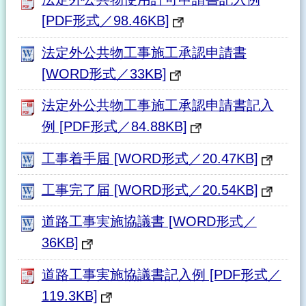
[PDF形式／98.46KB]
法定外公共物工事施工承認申請書
[WORD形式／33KB]
法定外公共物工事施工承認申請書記入
例 [PDF形式／84.88KB]
工事着手届 [WORD形式／20.47KB]
工事完了届 [WORD形式／20.54KB]
道路工事実施協議書 [WORD形式／
36KB]
道路工事実施協議書記入例 [PDF形式／
119.3KB]