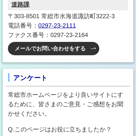
道路課
〒303-8501 常総市水海道諏訪町3222-3
電話番号：
0297-23-2111
ファクス番号：0297-23-2164
メールでお問い合わせをする
アンケート
常総市ホームページをより良いサイトにす
るために、皆さまのご意見・ご感想をお聞
かせください。
Q.このページはお役に立ちましたか？