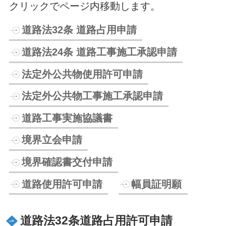
クリックでページ内移動します。
道路法32条 道路占用申請
道路法24条 道路工事施工承認申請
法定外公共物使用許可申請
法定外公共物工事施工承認申請
道路工事実施協議書
境界立会申請
境界確認書交付申請
道路使用許可申請
幅員証明願
道路法32条道路占用許可申請