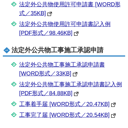
法定外公共物使用許可申請書 [WORD形
式／35KB]
法定外公共物使用許可申請書記入例
[PDF形式／98.46KB]
法定外公共物工事施工承認申請
法定外公共物工事施工承認申請書
[WORD形式／33KB]
法定外公共物工事施工承認申請書記入例
[PDF形式／84.88KB]
工事着手届 [WORD形式／20.47KB]
工事完了届 [WORD形式／20.54KB]