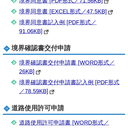
境界同意書 [PDF形式／71.56KB]
境界同意書 [EXCEL形式／47.5KB]
境界同意書記入例 [PDF形式／
91.06KB]
境界確認書交付申請
境界確認書交付申請書 [WORD形式／
26KB]
境界確認書交付申請書記入例 [PDF形式
／78.59KB]
道路使用許可申請
道路使用許可申請書 [WORD形式／