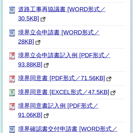
道路工事再協議書 [WORD形式／
30.5KB]
境界立会申請書 [WORD形式／
28KB]
境界立会申請書記入例 [PDF形式／
93.88KB]
境界同意書 [PDF形式／71.56KB]
境界同意書 [EXCEL形式／47.5KB]
境界同意書記入例 [PDF形式／
91.06KB]
境界確認書交付申請書 [WORD形式／