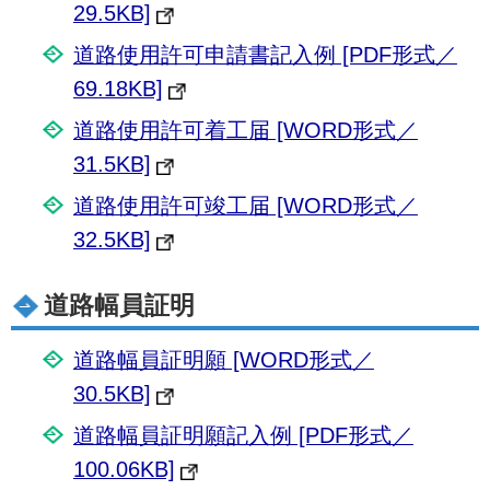
29.5KB]
道路使用許可申請書記入例 [PDF形式／
69.18KB]
道路使用許可着工届 [WORD形式／
31.5KB]
道路使用許可竣工届 [WORD形式／
32.5KB]
道路幅員証明
道路幅員証明願 [WORD形式／
30.5KB]
道路幅員証明願記入例 [PDF形式／
100.06KB]