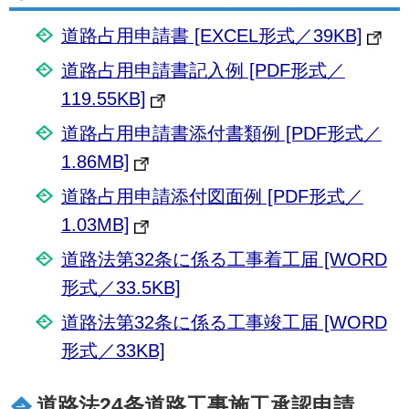
道路占用申請書 [EXCEL形式／39KB]
道路占用申請書記入例 [PDF形式／
119.55KB]
道路占用申請書添付書類例 [PDF形式／
1.86MB]
道路占用申請添付図面例 [PDF形式／
1.03MB]
道路法第32条に係る工事着工届 [WORD
形式／33.5KB]
道路法第32条に係る工事竣工届 [WORD
形式／33KB]
道路法24条道路工事施工承認申請