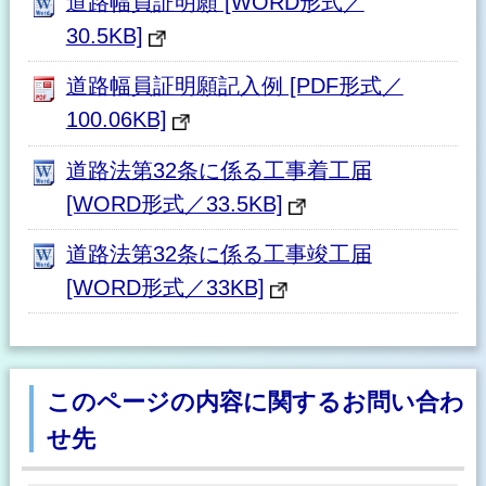
道路幅員証明願 [WORD形式／
30.5KB]
道路幅員証明願記入例 [PDF形式／
100.06KB]
道路法第32条に係る工事着工届
[WORD形式／33.5KB]
道路法第32条に係る工事竣工届
[WORD形式／33KB]
このページの内容に関するお問い合わ
せ先