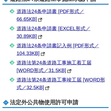
道路法24条申請書 [PDF形式／
66.65KB]
道路法24条申請書 [EXCEL形式／
30.89KB]
道路法24条申請書記入例 [PDF形式／
104.33KB]
道路法第24条道路工事施工着工届
[WORD形式／31.5KB]
道路法第24条道路工事竣工届 [WORD形
式／32.5KB]
法定外公共物使用許可申請