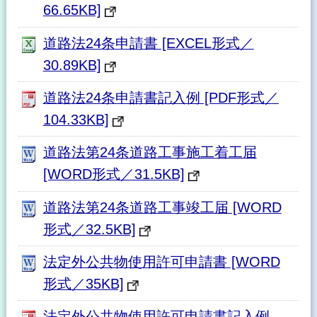
66.65KB]
道路法24条申請書 [EXCEL形式／
30.89KB]
道路法24条申請書記入例 [PDF形式／
104.33KB]
道路法第24条道路工事施工着工届
[WORD形式／31.5KB]
道路法第24条道路工事竣工届 [WORD
形式／32.5KB]
法定外公共物使用許可申請書 [WORD
形式／35KB]
法定外公共物使用許可申請書記入例