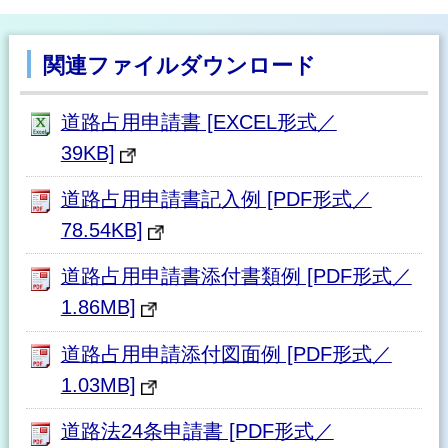
関連ファイルダウンロード
道路占用申請書 [EXCEL形式／
39KB]
道路占用申請書記入例 [PDF形式／
78.54KB]
道路占用申請書添付書類例 [PDF形式／
1.86MB]
道路占用申請添付図面例 [PDF形式／
1.03MB]
道路法24条申請書 [PDF形式／