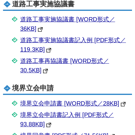
道路工事実施協議書
道路工事実施協議書 [WORD形式／
36KB]
道路工事実施協議書記入例 [PDF形式／
119.3KB]
道路工事再協議書 [WORD形式／
30.5KB]
境界立会申請
境界立会申請書 [WORD形式／28KB]
境界立会申請書記入例 [PDF形式／
93.88KB]