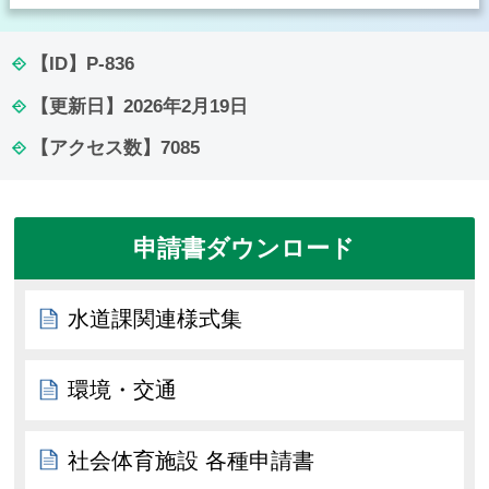
【ID】
P-836
【更新日】
2026年2月19日
【アクセス数】
7085
申請書ダウンロード
水道課関連様式集
環境・交通
社会体育施設 各種申請書