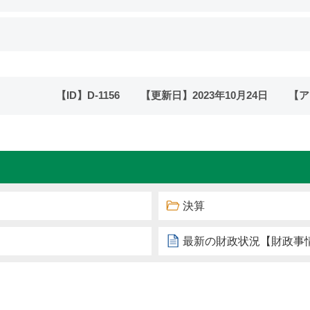
【ID】
D-1156
【更新日】
2023年10月24日
【ア
決算
最新の財政状況【財政事