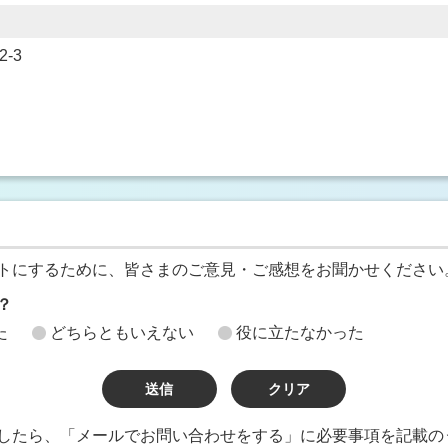
-3
トにするために、皆さまのご意見・ご感想をお聞かせください
？
た
どちらともいえない
役に立たなかった
したら、「メールでお問い合わせをする」に必要事項を記載の