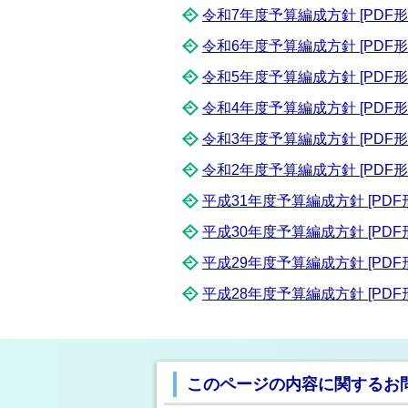
令和7年度予算編成方針 [PDF形式／
令和6年度予算編成方針 [PDF形式／
令和5年度予算編成方針 [PDF形式／
令和4年度予算編成方針 [PDF形式
令和3年度予算編成方針 [PDF形式
令和2年度予算編成方針 [PDF形式／
平成31年度予算編成方針 [PDF形式
平成30年度予算編成方針 [PDF形式
平成29年度予算編成方針 [PDF形式
平成28年度予算編成方針 [PDF形式
このページの内容に関するお