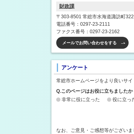
財政課
〒303-8501 常総市水海道諏訪町3222
電話番号：0297-23-2111
ファクス番号：0297-23-2162
メールでお問い合わせをする
アンケート
常総市ホームページをより良いサイ
Q.このページはお役に立ちましたか
非常に役に立った
役に立っ
なお、ご意見・ご感想等がございま