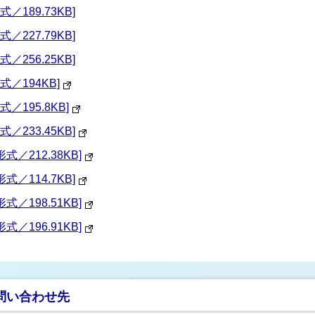
189.73KB]
227.79KB]
256.25KB]
／194KB]
／195.8KB]
233.45KB]
／212.38KB]
／114.7KB]
／198.51KB]
／196.91KB]
問い合わせ先