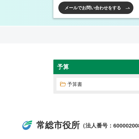
メールでお問い合わせをする
予算
予算書
常総市役所
（法人番号：60000200