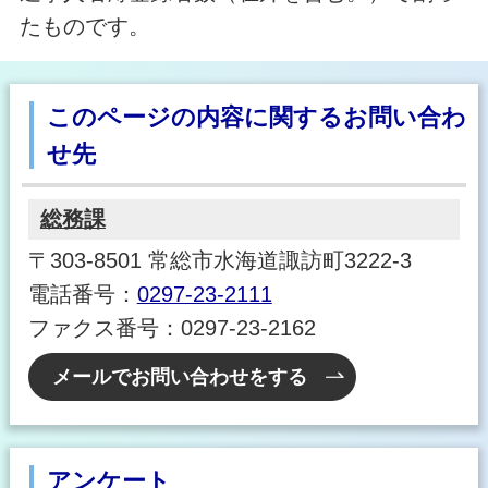
たものです。
このページの内容に関するお問い合わ
せ先
総務課
〒303-8501 常総市水海道諏訪町3222-3
電話番号：
0297-23-2111
ファクス番号：0297-23-2162
メールでお問い合わせをする
アンケート