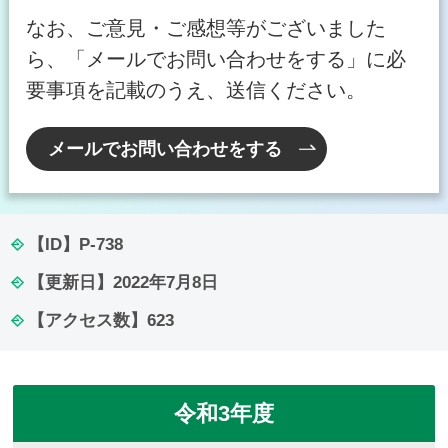
なお、ご意見・ご感想等がございました
ら、「メールでお問い合わせをする」に必
要事項を記載のうえ、送信ください。
メールでお問い合わせをする
【ID】
P-738
【更新日】
2022年7月8日
【アクセス数】
623
令和3年度