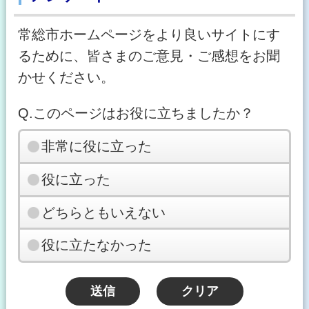
常総市ホームページをより良いサイトにす
るために、皆さまのご意見・ご感想をお聞
かせください。
Q.このページはお役に立ちましたか？
非常に役に立った
役に立った
どちらともいえない
役に立たなかった