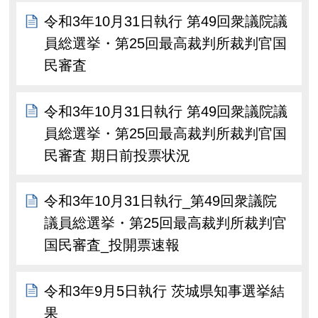
令和3年10月31日執行 第49回衆議院議
員総選挙・第25回最高裁判所裁判官国
民審査
令和3年10月31日執行 第49回衆議院議
員総選挙・第25回最高裁判所裁判官国
民審査 期日前投票状況
令和3年10月31日執行_第49回衆議院
議員総選挙・第25回最高裁判所裁判官
国民審査_投開票速報
令和3年9月5日執行 茨城県知事選挙結
果