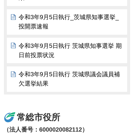
令和3年9月5日執行_茨城県知事選挙_
投開票速報
令和3年9月5日執行 茨城県知事選挙 期
日前投票状況
令和3年9月5日執行 茨城県議会議員補
欠選挙結果
常総市役所
（法人番号：6000020082112）