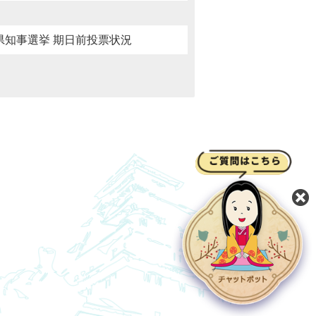
城県知事選挙 期日前投票状況