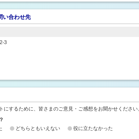
問い合わせ先
-3
トにするために、皆さまのご意見・ご感想をお聞かせください
？
た
どちらともいえない
役に立たなかった