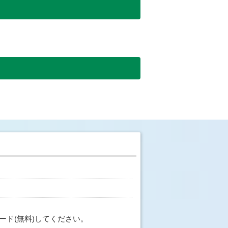
ード(無料)してください。