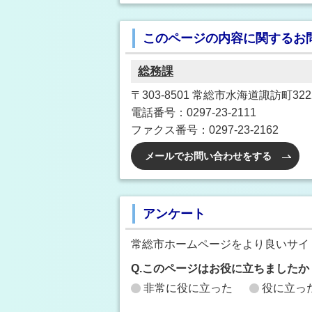
このページの内容に関するお
総務課
〒303-8501 常総市水海道諏訪町3222
電話番号：0297-23-2111
ファクス番号：0297-23-2162
メールでお問い合わせをする
アンケート
常総市ホームページをより良いサイ
Q.このページはお役に立ちましたか
非常に役に立った
役に立っ