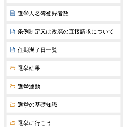
選挙人名簿登録者数
条例制定又は改廃の直接請求について
任期満了日一覧
選挙結果
選挙運動
選挙の基礎知識
選挙に行こう