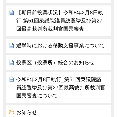
【期日前投票状況】令和8年2月8日執
行 第51回衆議院議員総選挙及び第27
回最高裁判所裁判官国民審査
選挙時における移動支援事業について
投票区（投票所）統合のお知らせ
令和8年2月8日執行_第51回衆議院議
員総選挙及び第27回最高裁判所裁判官
国民審査について
お知らせ