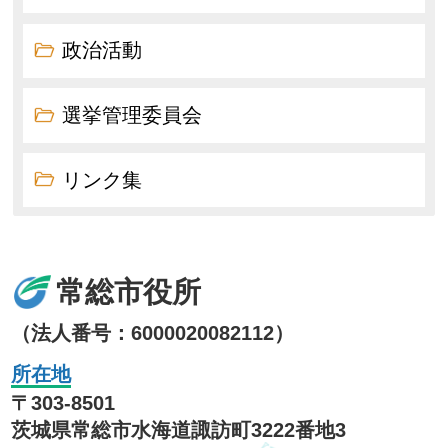
政治活動
選挙管理委員会
リンク集
常総市役所
（法人番号：6000020082112）
所在地
〒303-8501
茨城県常総市水海道諏訪町3222番地3