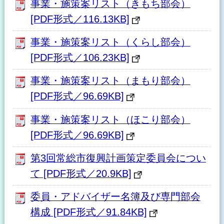
事業・施策案リスト（きもち部会）
[PDF形式／116.13KB]
事業・施策案リスト（くらし部会）
[PDF形式／106.23KB]
事業・施策案リスト（まもり部会）
[PDF形式／96.69KB]
事業・施策案リスト（ほこり部会）
[PDF形式／96.69KB]
第3回常総市復興計画策定委員会につい
て [PDF形式／20.9KB]
委員・アドバイザー名簿及び専門部会
構成 [PDF形式／91.84KB]