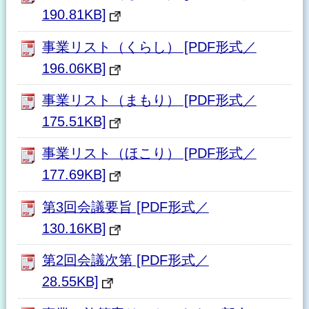
190.81KB]
事業リスト（くらし） [PDF形式／
196.06KB]
事業リスト（まもり） [PDF形式／
175.51KB]
事業リスト（ほこり） [PDF形式／
177.69KB]
第3回会議要旨 [PDF形式／
130.16KB]
第2回会議次第 [PDF形式／
28.55KB]