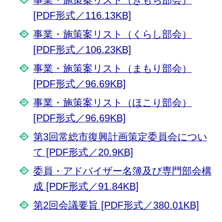
[PDF形式／116.13KB]
事業・施策案リスト（くらし部会）
[PDF形式／106.23KB]
事業・施策案リスト（まもり部会）
[PDF形式／96.69KB]
事業・施策案リスト（ほこり部会）
[PDF形式／96.69KB]
第3回常総市復興計画策定委員会につい
て [PDF形式／20.9KB]
委員・アドバイザー名簿及び専門部会構
成 [PDF形式／91.84KB]
第2回会議要旨 [PDF形式／380.01KB]