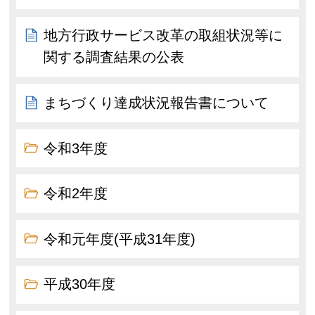
地方行政サービス改革の取組状況等に
関する調査結果の公表
まちづくり達成状況報告書について
令和3年度
令和2年度
令和元年度(平成31年度)
平成30年度