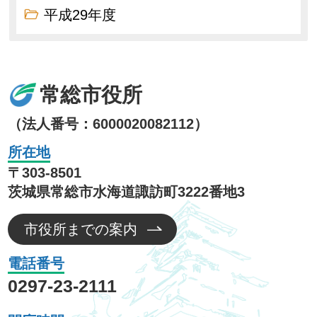
平成29年度
常総市役所
（法人番号：6000020082112）
所在地
〒303-8501
茨城県常総市水海道諏訪町3222番地3
市役所までの案内
電話番号
0297-23-2111