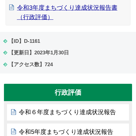
令和3年度まちづくり達成状況報告書
（行政評価）
【ID】
D-1161
【更新日】
2023年1月30日
【アクセス数】
724
行政評価
令和６年度まちづくり達成状況報告
令和5年度まちづくり達成状況報告